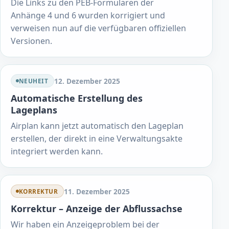
Die Links zu den PEB-Formularen der
Anhänge 4 und 6 wurden korrigiert und
verweisen nun auf die verfügbaren offiziellen
Versionen.
12. Dezember 2025
NEUHEIT
Automatische Erstellung des
Lageplans
Airplan kann jetzt automatisch den Lageplan
erstellen, der direkt in eine Verwaltungsakte
integriert werden kann.
11. Dezember 2025
KORREKTUR
Korrektur – Anzeige der Abflussachse
Wir haben ein Anzeigeproblem bei der