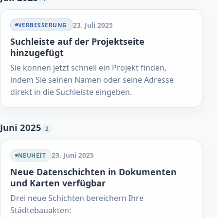
23. Juli 2025
VERBESSERUNG
Suchleiste auf der Projektseite
hinzugefügt
Sie können jetzt schnell ein Projekt finden,
indem Sie seinen Namen oder seine Adresse
direkt in die Suchleiste eingeben.
Juni 2025
2
23. Juni 2025
NEUHEIT
Neue Datenschichten in Dokumenten
und Karten verfügbar
Drei neue Schichten bereichern Ihre
Städtebauakten: