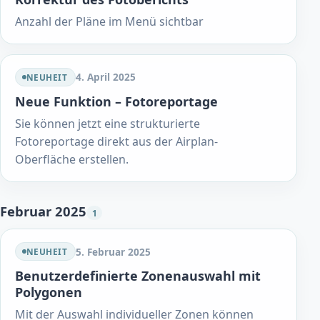
Anzahl der Pläne im Menü sichtbar
4. April 2025
NEUHEIT
Neue Funktion – Fotoreportage
Sie können jetzt eine strukturierte
Fotoreportage direkt aus der Airplan-
Oberfläche erstellen.
Februar 2025
1
5. Februar 2025
NEUHEIT
Benutzerdefinierte Zonenauswahl mit
Polygonen
Mit der Auswahl individueller Zonen können