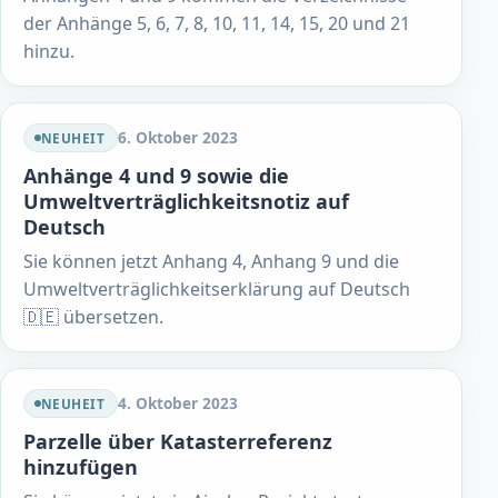
der Anhänge 5, 6, 7, 8, 10, 11, 14, 15, 20 und 21
hinzu.
6. Oktober 2023
NEUHEIT
Anhänge 4 und 9 sowie die
Umweltverträglichkeitsnotiz auf
Deutsch
Sie können jetzt Anhang 4, Anhang 9 und die
Umweltverträglichkeitserklärung auf Deutsch
🇩🇪 übersetzen.
4. Oktober 2023
NEUHEIT
Parzelle über Katasterreferenz
hinzufügen