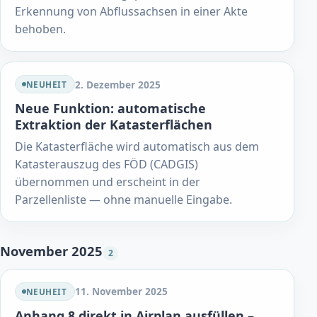
Erkennung von Abflussachsen in einer Akte
behoben.
2. Dezember 2025
NEUHEIT
Neue Funktion: automatische
Extraktion der Katasterflächen
Die Katasterfläche wird automatisch aus dem
Katasterauszug des FÖD (CADGIS)
übernommen und erscheint in der
Parzellenliste — ohne manuelle Eingabe.
November 2025
2
11. November 2025
NEUHEIT
Anhang 8 direkt in Airplan ausfüllen –