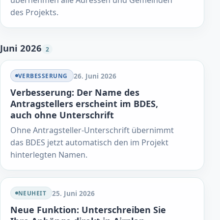
des Projekts.
Juni 2026
2
26. Juni 2026
VERBESSERUNG
Verbesserung: Der Name des
Antragstellers erscheint im BDES,
auch ohne Unterschrift
Ohne Antragsteller-Unterschrift übernimmt
das BDES jetzt automatisch den im Projekt
hinterlegten Namen.
25. Juni 2026
NEUHEIT
Neue Funktion: Unterschreiben Sie