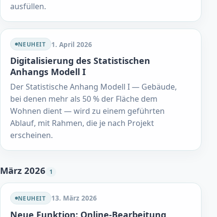
ausfüllen.
1. April 2026
NEUHEIT
Digitalisierung des Statistischen
Anhangs Modell I
Der Statistische Anhang Modell I — Gebäude,
bei denen mehr als 50 % der Fläche dem
Wohnen dient — wird zu einem geführten
Ablauf, mit Rahmen, die je nach Projekt
erscheinen.
März 2026
1
13. März 2026
NEUHEIT
Neue Funktion: Online-Bearbeitung