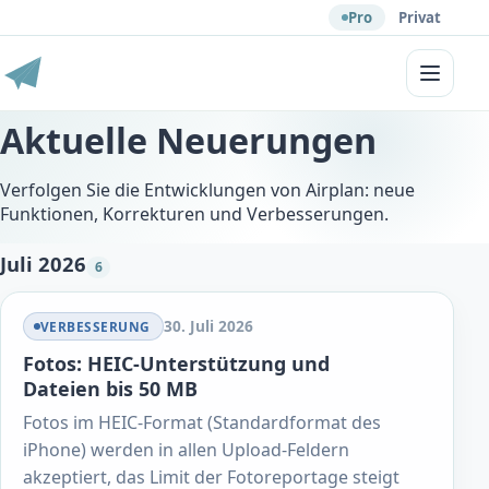
Pro
Privat
Menü
Aktuelle Neuerungen
Verfolgen Sie die Entwicklungen von Airplan: neue
Funktionen, Korrekturen und Verbesserungen.
Juli 2026
6
30. Juli 2026
VERBESSERUNG
Fotos: HEIC-Unterstützung und
Dateien bis 50 MB
Fotos im HEIC-Format (Standardformat des
iPhone) werden in allen Upload-Feldern
akzeptiert, das Limit der Fotoreportage steigt