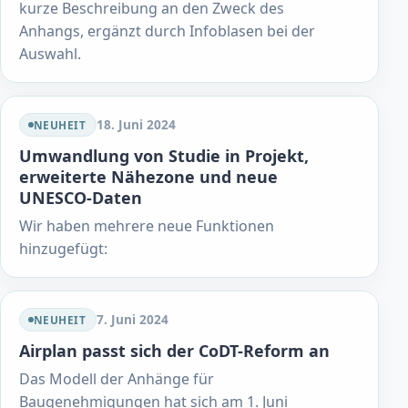
kurze Beschreibung an den Zweck des
Anhangs, ergänzt durch Infoblasen bei der
Auswahl.
18. Juni 2024
NEUHEIT
Umwandlung von Studie in Projekt,
erweiterte Nähezone und neue
UNESCO-Daten
Wir haben mehrere neue Funktionen
hinzugefügt:
7. Juni 2024
NEUHEIT
Airplan passt sich der CoDT-Reform an
Das Modell der Anhänge für
Baugenehmigungen hat sich am 1. Juni