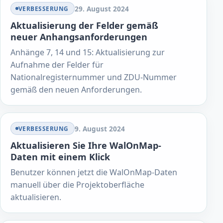
29. August 2024
VERBESSERUNG
Aktualisierung der Felder gemäß
neuer Anhangsanforderungen
Anhänge 7, 14 und 15: Aktualisierung zur
Aufnahme der Felder für
Nationalregisternummer und ZDU-Nummer
gemäß den neuen Anforderungen.
9. August 2024
VERBESSERUNG
Aktualisieren Sie Ihre WalOnMap-
Daten mit einem Klick
Benutzer können jetzt die WalOnMap-Daten
manuell über die Projektoberfläche
aktualisieren.