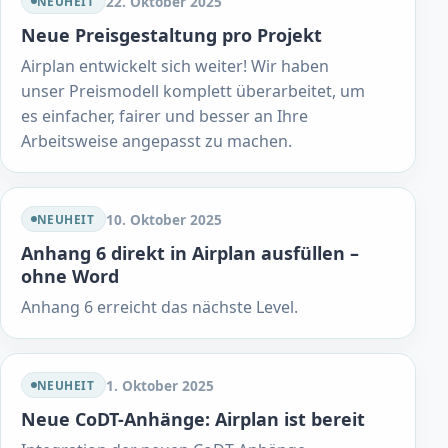
22. Oktober 2025
NEUHEIT
Neue Preisgestaltung pro Projekt
Airplan entwickelt sich weiter! Wir haben
unser Preismodell komplett überarbeitet, um
es einfacher, fairer und besser an Ihre
Arbeitsweise angepasst zu machen.
10. Oktober 2025
NEUHEIT
Anhang 6 direkt in Airplan ausfüllen –
ohne Word
Anhang 6 erreicht das nächste Level.
1. Oktober 2025
NEUHEIT
Neue CoDT-Anhänge: Airplan ist bereit