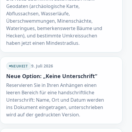
Geodaten (archäologische Karte,
Abflussachsen, Wasserläufe,
Überschwemmungen, Minenschächte,
Wateringues, bemerkenswerte Bäume und
Hecken), und bestimmte Umkreissuchen
haben jetzt einen Mindestradius.
9. Juli 2026
NEUHEIT
Neue Option: „Keine Unterschrift“
Reservieren Sie in Ihren Anhängen einen
leeren Bereich für eine handschriftliche
Unterschrift: Name, Ort und Datum werden
ins Dokument eingetragen, unterschrieben
wird auf der gedruckten Version.