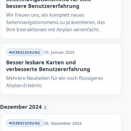
bessere Benutzererfahrung
Wir freuen uns, ein komplett neues
Seitennavigationsmenü zu präsentieren, das
Ihre Interaktionen mit Airplan vereinfacht.
10. Januar 2025
VERBESSERUNG
Besser lesbare Karten und
verbesserte Benutzererfahrung
Mehrere Neuheiten für ein noch flüssigeres
Airplan-Erlebnis:
Dezember 2024
2
20. Dezember 2024
VERBESSERUNG