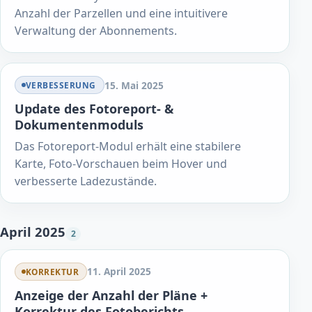
Anzahl der Parzellen und eine intuitivere
Verwaltung der Abonnements.
15. Mai 2025
VERBESSERUNG
Update des Fotoreport- &
Dokumentenmoduls
Das Fotoreport-Modul erhält eine stabilere
Karte, Foto-Vorschauen beim Hover und
verbesserte Ladezustände.
April 2025
2
11. April 2025
KORREKTUR
Anzeige der Anzahl der Pläne +
Korrektur des Fotoberichts