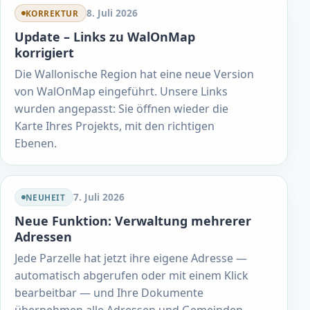
8. Juli 2026
KORREKTUR
Update – Links zu WalOnMap
korrigiert
Die Wallonische Region hat eine neue Version
von WalOnMap eingeführt. Unsere Links
wurden angepasst: Sie öffnen wieder die
Karte Ihres Projekts, mit den richtigen
Ebenen.
7. Juli 2026
NEUHEIT
Neue Funktion: Verwaltung mehrerer
Adressen
Jede Parzelle hat jetzt ihre eigene Adresse —
automatisch abgerufen oder mit einem Klick
bearbeitbar — und Ihre Dokumente
übernehmen alle Adressen und Gemeinden