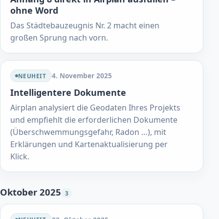
ohne Word
Das Städtebauzeugnis Nr. 2 macht einen
großen Sprung nach vorn.
4. November 2025
NEUHEIT
Intelligentere Dokumente
Airplan analysiert die Geodaten Ihres Projekts
und empfiehlt die erforderlichen Dokumente
(Überschwemmungsgefahr, Radon …), mit
Erklärungen und Kartenaktualisierung per
Klick.
Oktober 2025
3