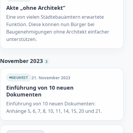
Akte „ohne Architekt“
Eine von vielen Städtebauämtern erwartete
Funktion. Diese können nun Bürger bei
Baugenehmigungen ohne Architekt einfacher
unterstützen.
November 2023
3
21. November 2023
NEUHEIT
Einführung von 10 neuen
Dokumenten
Einführung von 10 neuen Dokumenten:
Anhänge 5, 6, 7, 8, 10, 11, 14, 15, 20 und 21.