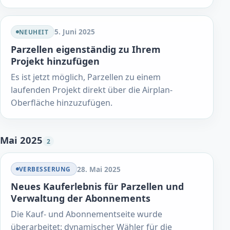
5. Juni 2025
NEUHEIT
Parzellen eigenständig zu Ihrem
Projekt hinzufügen
Es ist jetzt möglich, Parzellen zu einem
laufenden Projekt direkt über die Airplan-
Oberfläche hinzuzufügen.
Mai 2025
2
28. Mai 2025
VERBESSERUNG
Neues Kauferlebnis für Parzellen und
Verwaltung der Abonnements
Die Kauf- und Abonnementseite wurde
überarbeitet: dynamischer Wähler für die