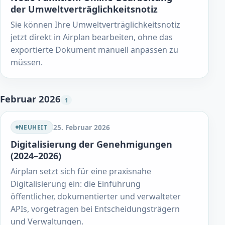
der Umweltverträglichkeitsnotiz
Sie können Ihre Umweltverträglichkeitsnotiz
jetzt direkt in Airplan bearbeiten, ohne das
exportierte Dokument manuell anpassen zu
müssen.
Februar 2026
1
25. Februar 2026
NEUHEIT
Digitalisierung der Genehmigungen
(2024–2026)
Airplan setzt sich für eine praxisnahe
Digitalisierung ein: die Einführung
öffentlicher, dokumentierter und verwalteter
APIs, vorgetragen bei Entscheidungsträgern
und Verwaltungen.