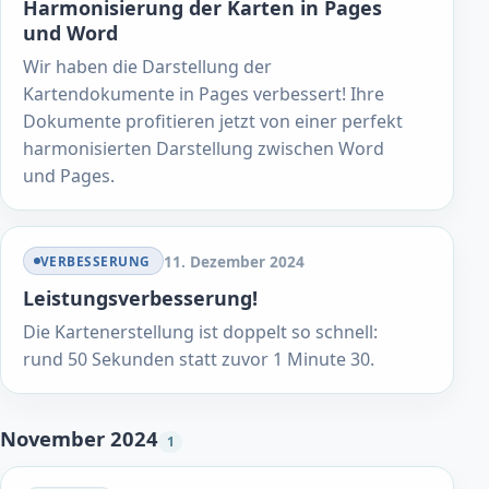
Harmonisierung der Karten in Pages
und Word
Wir haben die Darstellung der
Kartendokumente in Pages verbessert! Ihre
Dokumente profitieren jetzt von einer perfekt
harmonisierten Darstellung zwischen Word
und Pages.
11. Dezember 2024
VERBESSERUNG
Leistungsverbesserung!
Die Kartenerstellung ist doppelt so schnell:
rund 50 Sekunden statt zuvor 1 Minute 30.
November 2024
1