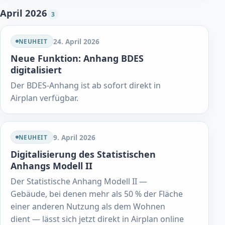
April 2026
3
24. April 2026
NEUHEIT
Neue Funktion: Anhang BDES
digitalisiert
Der BDES-Anhang ist ab sofort direkt in
Airplan verfügbar.
9. April 2026
NEUHEIT
Digitalisierung des Statistischen
Anhangs Modell II
Der Statistische Anhang Modell II —
Gebäude, bei denen mehr als 50 % der Fläche
einer anderen Nutzung als dem Wohnen
dient — lässt sich jetzt direkt in Airplan online