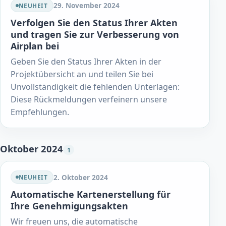
29. November 2024
NEUHEIT
Verfolgen Sie den Status Ihrer Akten
und tragen Sie zur Verbesserung von
Airplan bei
Geben Sie den Status Ihrer Akten in der
Projektübersicht an und teilen Sie bei
Unvollständigkeit die fehlenden Unterlagen:
Diese Rückmeldungen verfeinern unsere
Empfehlungen.
Oktober 2024
1
2. Oktober 2024
NEUHEIT
Automatische Kartenerstellung für
Ihre Genehmigungsakten
Wir freuen uns, die automatische