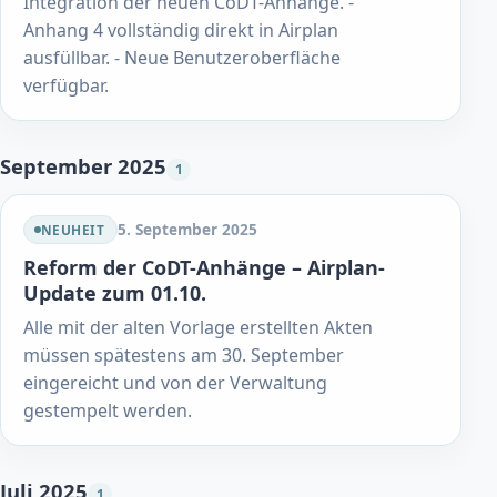
Integration der neuen CoDT-Anhänge. -
Anhang 4 vollständig direkt in Airplan
ausfüllbar. - Neue Benutzeroberfläche
verfügbar.
September 2025
1
5. September 2025
NEUHEIT
Reform der CoDT-Anhänge – Airplan-
Update zum 01.10.
Alle mit der alten Vorlage erstellten Akten
müssen spätestens am 30. September
eingereicht und von der Verwaltung
gestempelt werden.
Juli 2025
1