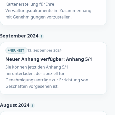
Kartenerstellung für Ihre
Verwaltungsdokumente im Zusammenhang
mit Genehmigungen vorzustellen.
September 2024
1
13. September 2024
NEUHEIT
Neuer Anhang verfügbar: Anhang 5/1
Sie können jetzt den Anhang 5/1
herunterladen, der speziell für
Genehmigungsanträge zur Errichtung von
Geschäften vorgesehen ist.
August 2024
3