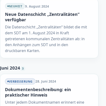
9. August 2024
NEUHEIT
Neue Datenschicht „Zentralitäten“
verfügbar
Die Datenschicht „Zentralitäten“ bildet die mit
dem SDT am 1. August 2024 in Kraft
getretenen kommunalen Zentralitäten ab: in
den Anhängen zum SDT und in den
druckbaren Karten.
Juni 2024
3
28. Juni 2024
VERBESSERUNG
Dokumentenbeschreibung: ein
praktischer Hinweis
Unter jedem Dokumentnamen erinnert eine