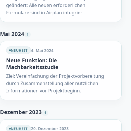
geändert: Alle neuen erforderlichen
Formulare sind in Airplan integriert.
Mai 2024
1
4. Mai 2024
NEUHEIT
Neue Funktion: Die
Machbarkeitsstudie
Ziel: Vereinfachung der Projektvorbereitung
durch Zusammenstellung aller nützlichen
Informationen vor Projektbeginn.
Dezember 2023
1
20. Dezember 2023
NEUHEIT