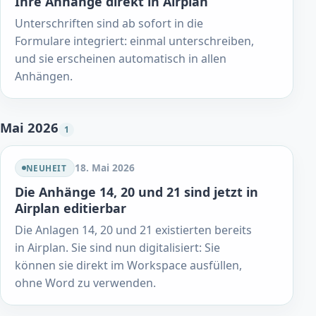
Ihre Anhänge direkt in Airplan
Unterschriften sind ab sofort in die
Formulare integriert: einmal unterschreiben,
und sie erscheinen automatisch in allen
Anhängen.
Mai 2026
1
18. Mai 2026
NEUHEIT
Die Anhänge 14, 20 und 21 sind jetzt in
Airplan editierbar
Die Anlagen 14, 20 und 21 existierten bereits
in Airplan. Sie sind nun digitalisiert: Sie
können sie direkt im Workspace ausfüllen,
ohne Word zu verwenden.