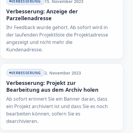
15. November 2023
VERBESSERUNG
Verbesserung: Anzeige der
Parzellenadresse
Ihr Feedback wurde gehört. Ab sofort wird in
der laufenden Projektliste die Projektadresse
angezeigt und nicht mehr die
Kundenadresse.
2. November 2023
VERBESSERUNG
Verbesserung: Projekt zur
Bearbeitung aus dem Archiv holen
Ab sofort erinnert Sie ein Banner daran, dass
ein Projekt archiviert ist und dass Sie es noch
bearbeiten können, sofern Sie es
dearchivieren.