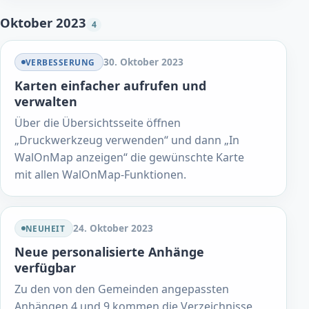
Oktober 2023
4
30. Oktober 2023
VERBESSERUNG
Karten einfacher aufrufen und
verwalten
Über die Übersichtsseite öffnen
„Druckwerkzeug verwenden“ und dann „In
WalOnMap anzeigen“ die gewünschte Karte
mit allen WalOnMap-Funktionen.
24. Oktober 2023
NEUHEIT
Neue personalisierte Anhänge
verfügbar
Zu den von den Gemeinden angepassten
Anhängen 4 und 9 kommen die Verzeichnisse