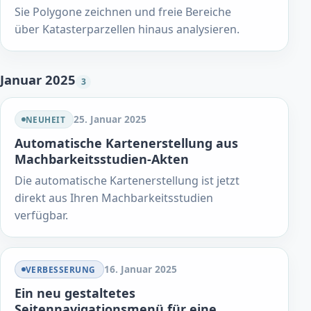
Sie Polygone zeichnen und freie Bereiche
über Katasterparzellen hinaus analysieren.
Januar 2025
3
25. Januar 2025
NEUHEIT
Automatische Kartenerstellung aus
Machbarkeitsstudien-Akten
Die automatische Kartenerstellung ist jetzt
direkt aus Ihren Machbarkeitsstudien
verfügbar.
16. Januar 2025
VERBESSERUNG
Ein neu gestaltetes
Seitennavigationsmenü für eine