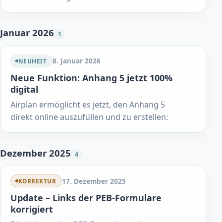
Januar 2026
1
8. Januar 2026
NEUHEIT
Neue Funktion: Anhang 5 jetzt 100%
digital
Airplan ermöglicht es jetzt, den Anhang 5
direkt online auszufüllen und zu erstellen:
Dezember 2025
4
17. Dezember 2025
KORREKTUR
Update – Links der PEB-Formulare
korrigiert