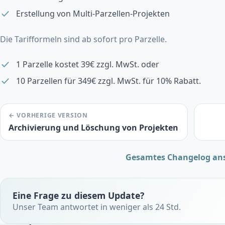
Erstellung von Multi-Parzellen-Projekten
Die Tarifformeln sind ab sofort pro Parzelle.
1 Parzelle kostet 39€ zzgl. MwSt. oder
10 Parzellen für 349€ zzgl. MwSt. für 10% Rabatt.
← VORHERIGE VERSION
Archivierung und Löschung von Projekten
Gesamtes Changelog an
Eine Frage zu diesem Update?
Unser Team antwortet in weniger als 24 Std.