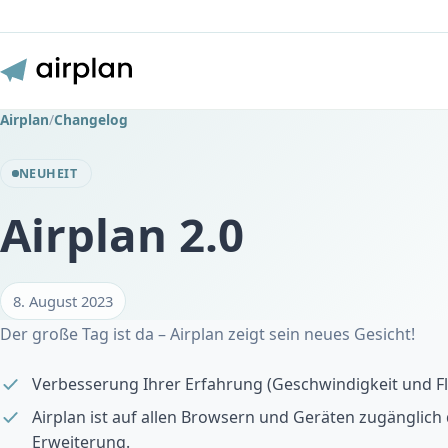
Airplan
/
Changelog
NEUHEIT
Airplan 2.0
8. August 2023
Der große Tag ist da – Airplan zeigt sein neues Gesicht!
Verbesserung Ihrer Erfahrung (Geschwindigkeit und Fl
Airplan ist auf allen Browsern und Geräten zugänglic
Erweiterung.