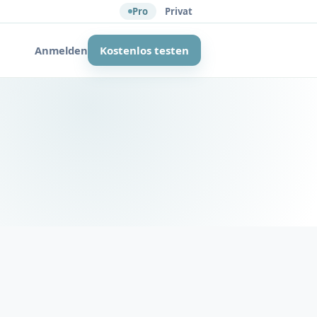
Pro
Privat
Anmelden
Kostenlos testen