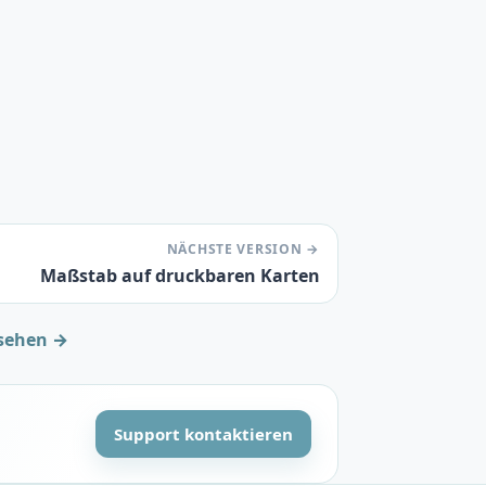
NÄCHSTE VERSION →
Maßstab auf druckbaren Karten
sehen →
Support kontaktieren