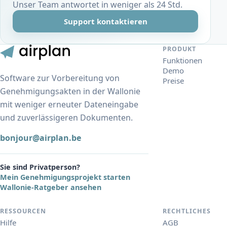
Unser Team antwortet in weniger als 24 Std.
Support kontaktieren
PRODUKT
Funktionen
Demo
Software zur Vorbereitung von
Preise
Genehmigungsakten in der Wallonie
mit weniger erneuter Dateneingabe
und zuverlässigeren Dokumenten.
bonjour@airplan.be
Sie sind Privatperson?
Mein Genehmigungsprojekt starten
Wallonie-Ratgeber ansehen
RESSOURCEN
RECHTLICHES
Hilfe
AGB