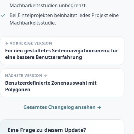
Machbarkeitsstudien unbegrenzt.
Bei Einzelprojekten beinhaltet jedes Projekt eine
Machbarkeitsstudie.
← VORHERIGE VERSION
Ein neu gestaltetes Seitennavigationsmenü für
eine bessere Benutzererfahrung
NÄCHSTE VERSION →
Benutzerdefinierte Zonenauswahl mit
Polygonen
Gesamtes Changelog ansehen →
Eine Frage zu diesem Update?