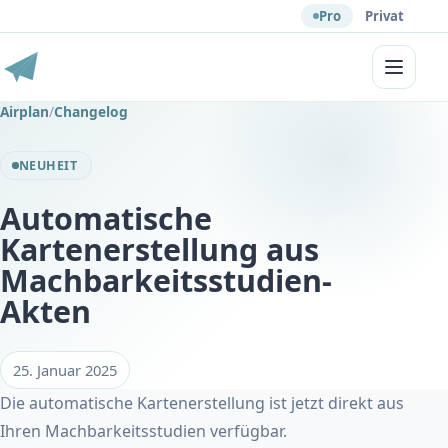
Pro
Privat
Menü
Airplan
/
Changelog
NEUHEIT
Automatische
Kartenerstellung aus
Machbarkeitsstudien-
Akten
25. Januar 2025
Die automatische Kartenerstellung ist jetzt direkt aus
Ihren Machbarkeitsstudien verfügbar.