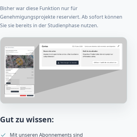
Bisher war diese Funktion nur für
Genehmigungsprojekte reserviert. Ab sofort können
Sie sie bereits in der Studienphase nutzen.
Gut zu wissen:
Mit unseren Abonnements sind