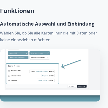
Funktionen
Automatische Auswahl und Einbindung
Wählen Sie, ob Sie alle Karten, nur die mit Daten oder
keine einbeziehen möchten.