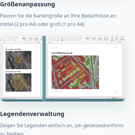
Größenanpassung
Passen Sie die Kartengröße an Ihre Bedürfnisse an:
mittel (2 pro A4) oder groß (1 pro A4).
Legendenverwaltung
Zeigen Sie Legenden einfach an, um gesetzeskonform
zu bleiben.