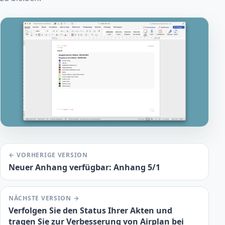
← VORHERIGE VERSION
Neuer Anhang verfügbar: Anhang 5/1
NÄCHSTE VERSION →
Verfolgen Sie den Status Ihrer Akten und
tragen Sie zur Verbesserung von Airplan bei