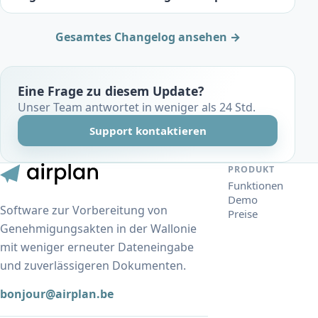
Gesamtes Changelog ansehen →
Eine Frage zu diesem Update?
Unser Team antwortet in weniger als 24 Std.
Support kontaktieren
PRODUKT
Funktionen
Demo
Software zur Vorbereitung von
Preise
Genehmigungsakten in der Wallonie
mit weniger erneuter Dateneingabe
und zuverlässigeren Dokumenten.
bonjour@airplan.be