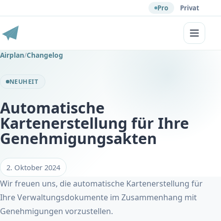
Pro
Privat
Menü
Airplan
/
Changelog
NEUHEIT
Automatische
Kartenerstellung für Ihre
Genehmigungsakten
2. Oktober 2024
Wir freuen uns, die automatische Kartenerstellung für
Ihre Verwaltungsdokumente im Zusammenhang mit
Genehmigungen vorzustellen.