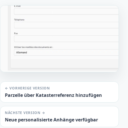
← VORHERIGE VERSION
Parzelle über Katasterreferenz hinzufügen
NÄCHSTE VERSION →
Neue personalisierte Anhänge verfügbar