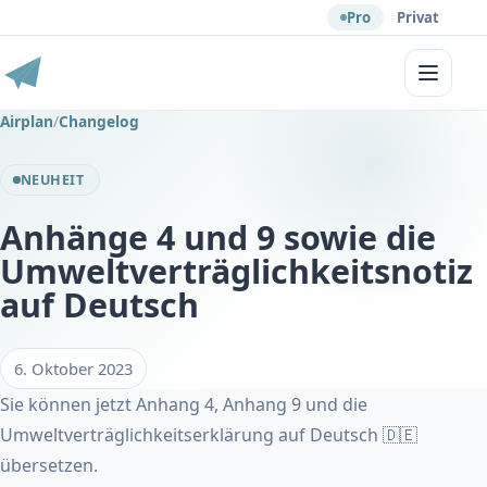
Pro
Privat
Menü
Airplan
/
Changelog
NEUHEIT
Anhänge 4 und 9 sowie die
Umweltverträglichkeitsnotiz
auf Deutsch
6. Oktober 2023
Sie können jetzt Anhang 4, Anhang 9 und die
Umweltverträglichkeitserklärung auf Deutsch 🇩🇪
übersetzen.