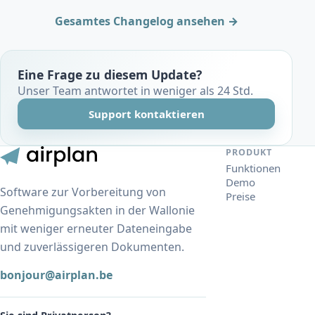
Gesamtes Changelog ansehen →
Eine Frage zu diesem Update?
Unser Team antwortet in weniger als 24 Std.
Support kontaktieren
PRODUKT
Funktionen
Demo
Software zur Vorbereitung von
Preise
Genehmigungsakten in der Wallonie
mit weniger erneuter Dateneingabe
und zuverlässigeren Dokumenten.
bonjour@airplan.be