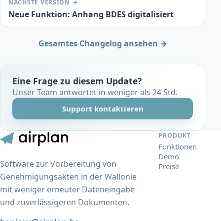
NÄCHSTE VERSION →
Neue Funktion: Anhang BDES digitalisiert
Gesamtes Changelog ansehen →
Eine Frage zu diesem Update?
Unser Team antwortet in weniger als 24 Std.
Support kontaktieren
PRODUKT
Funktionen
Demo
Software zur Vorbereitung von
Preise
Genehmigungsakten in der Wallonie
mit weniger erneuter Dateneingabe
und zuverlässigeren Dokumenten.