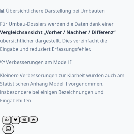
📊 Übersichtlichere Darstellung bei Umbauten
Für Umbau-Dossiers werden die Daten dank einer
Vergleichsansicht „Vorher / Nachher / Differenz“
übersichtlicher dargestellt. Dies vereinfacht die
Eingabe und reduziert Erfassungsfehler.
💡 Verbesserungen am Modell I
Kleinere Verbesserungen zur Klarheit wurden auch am
Statistischen Anhang Modell I vorgenommen,
insbesondere bei einigen Bezeichnungen und
Eingabehilfen.