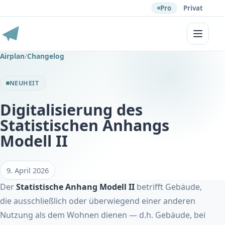
Pro
Privat
Menü
Airplan
/
Changelog
NEUHEIT
Digitalisierung des
Statistischen Anhangs
Modell II
9. April 2026
Der
Statistische Anhang Modell II
betrifft Gebäude,
die ausschließlich oder überwiegend einer anderen
Nutzung als dem Wohnen dienen — d.h. Gebäude, bei