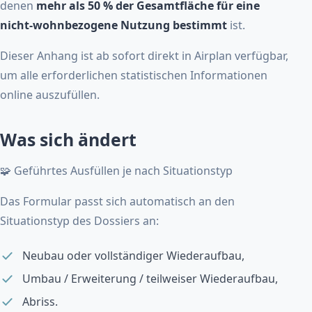
denen
mehr als 50 % der Gesamtfläche für eine
nicht-wohnbezogene Nutzung bestimmt
ist.
Dieser Anhang ist ab sofort direkt in Airplan verfügbar,
um alle erforderlichen statistischen Informationen
online auszufüllen.
Was sich ändert
🧩 Geführtes Ausfüllen je nach Situationstyp
Das Formular passt sich automatisch an den
Situationstyp des Dossiers an:
Neubau oder vollständiger Wiederaufbau,
Umbau / Erweiterung / teilweiser Wiederaufbau,
Abriss.