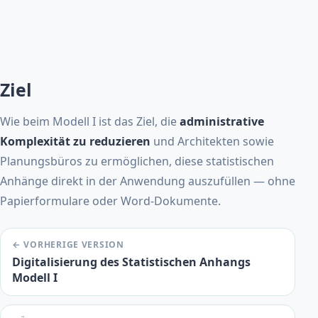
Ziel
Wie beim Modell I ist das Ziel, die
administrative
Komplexität zu reduzieren
und Architekten sowie
Planungsbüros zu ermöglichen, diese statistischen
Anhänge direkt in der Anwendung auszufüllen — ohne
Papierformulare oder Word-Dokumente.
← VORHERIGE VERSION
Digitalisierung des Statistischen Anhangs
Modell I