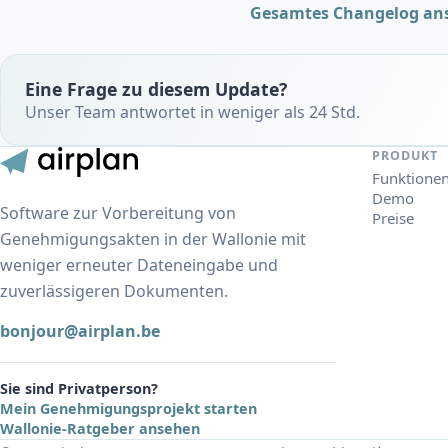
Gesamtes Changelog an
Eine Frage zu diesem Update?
Unser Team antwortet in weniger als 24 Std.
PRODUKT
Funktione
Demo
Software zur Vorbereitung von
Preise
Genehmigungsakten in der Wallonie mit
weniger erneuter Dateneingabe und
zuverlässigeren Dokumenten.
bonjour@airplan.be
Sie sind Privatperson?
Mein Genehmigungsprojekt starten
Wallonie-Ratgeber ansehen