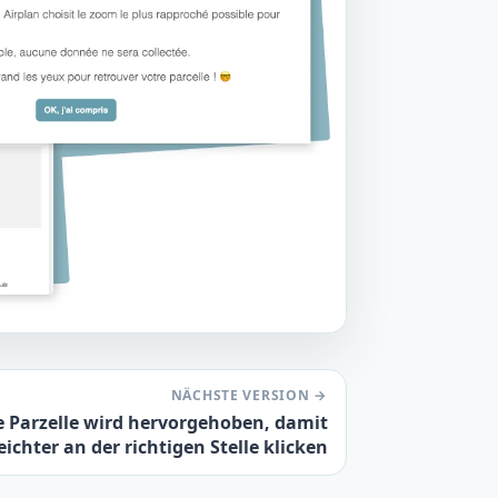
NÄCHSTE VERSION →
e Parzelle wird hervorgehoben, damit
leichter an der richtigen Stelle klicken