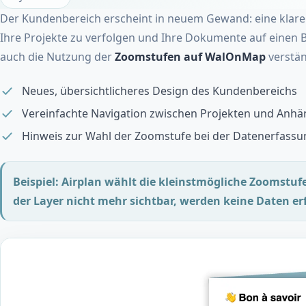
Der Kundenbereich erscheint in neuem Gewand: eine klarer
Ihre Projekte zu verfolgen und Ihre Dokumente auf einen B
auch die Nutzung der
Zoomstufen auf WalOnMap
verstän
Neues, übersichtlicheres Design des Kundenbereichs
Vereinfachte Navigation zwischen Projekten und Anh
Hinweis zur Wahl der Zoomstufe bei der Datenerfassu
Beispiel: Airplan wählt die kleinstmögliche Zoomstufe,
der Layer nicht mehr sichtbar, werden keine Daten erf