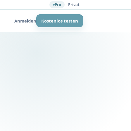
Pro
Privat
Anmelden
Kostenlos testen