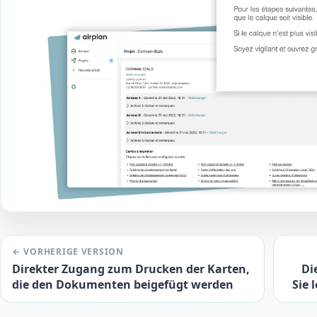
← VORHERIGE VERSION
Direkter Zugang zum Drucken der Karten,
Di
die den Dokumenten beigefügt werden
Sie 