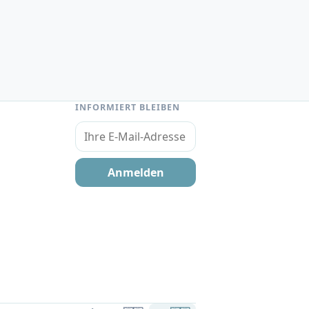
INFORMIERT BLEIBEN
Ihre E-Mail-Adresse
Anmelden