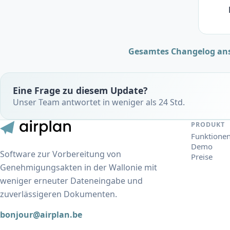
Gesamtes Changelog an
Eine Frage zu diesem Update?
Unser Team antwortet in weniger als 24 Std.
PRODUKT
Funktione
Demo
Software zur Vorbereitung von
Preise
Genehmigungsakten in der Wallonie mit
weniger erneuter Dateneingabe und
zuverlässigeren Dokumenten.
bonjour@airplan.be