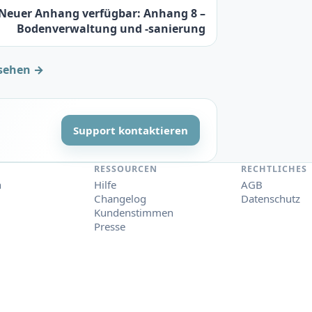
Neuer Anhang verfügbar: Anhang 8 –
Bodenverwaltung und -sanierung
sehen →
Support kontaktieren
RESSOURCEN
RECHTLICHES
n
Hilfe
AGB
Changelog
Datenschutz
Kundenstimmen
Presse