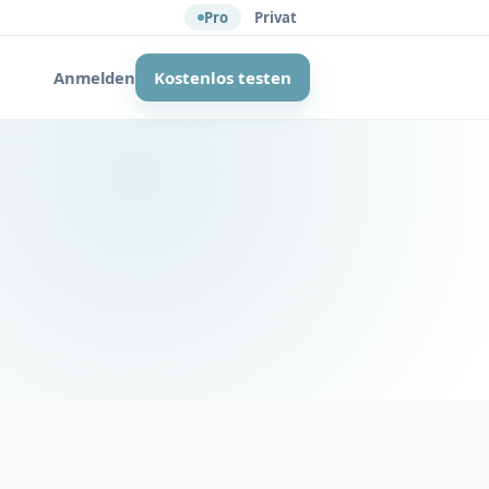
Pro
Privat
Anmelden
Kostenlos testen