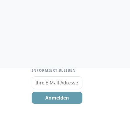
INFORMIERT BLEIBEN
Ihre E-Mail-Adresse
Anmelden