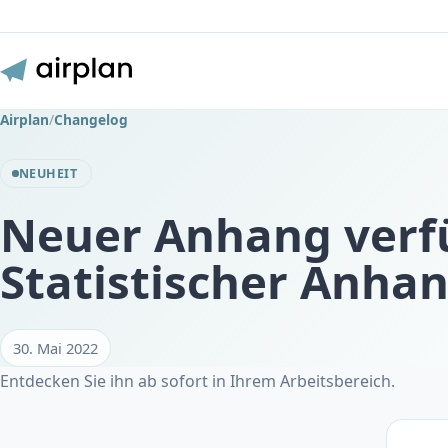
Airplan
/
Changelog
NEUHEIT
Neuer Anhang verf
Statistischer Anha
30. Mai 2022
Entdecken Sie ihn ab sofort in Ihrem Arbeitsbereich.