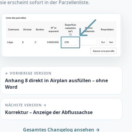
sie erscheint sofort in der Parzellenliste.
← VORHERIGE VERSION
Anhang 8 direkt in Airplan ausfüllen – ohne
Word
NÄCHSTE VERSION →
Korrektur – Anzeige der Abflussachse
Gesamtes Changelog ansehen →