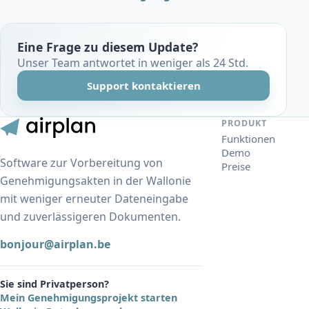
Eine Frage zu diesem Update?
Unser Team antwortet in weniger als 24 Std.
Support kontaktieren
PRODUKT
Funktionen
Demo
Software zur Vorbereitung von
Preise
Genehmigungsakten in der Wallonie
mit weniger erneuter Dateneingabe
und zuverlässigeren Dokumenten.
bonjour@airplan.be
Sie sind Privatperson?
Mein Genehmigungsprojekt starten