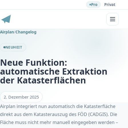
Pro
Privat
Menü
Airplan
/
Changelog
NEUHEIT
Neue Funktion:
automatische Extraktion
der Katasterflächen
2. Dezember 2025
Airplan integriert nun automatisch die Katasterfläche
direkt aus dem Katasterauszug des FÖD (CADGIS). Die
Fläche muss nicht mehr manuell eingegeben werden –