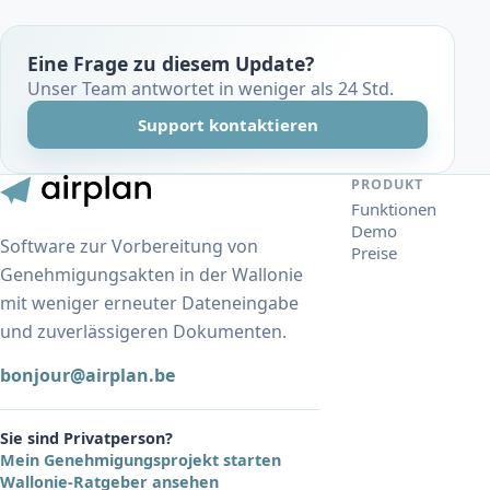
Eine Frage zu diesem Update?
Unser Team antwortet in weniger als 24 Std.
Support kontaktieren
PRODUKT
Funktionen
Demo
Software zur Vorbereitung von
Preise
Genehmigungsakten in der Wallonie
mit weniger erneuter Dateneingabe
und zuverlässigeren Dokumenten.
bonjour@airplan.be
Sie sind Privatperson?
Mein Genehmigungsprojekt starten
Wallonie-Ratgeber ansehen