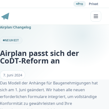
Pro
Privat
Menü
Airplan
/
Changelog
NEUHEIT
Airplan passt sich der
CoDT-Reform an
7. Juni 2024
Das Modell der Anhänge für Baugenehmigungen hat
sich am 1. Juni geändert. Wir haben alle neuen
erforderlichen Formulare integriert, um vollständige
Konformität zu gewährleisten und Ihre