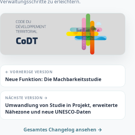
Verwaltungsschritte zu erleichtern.
← VORHERIGE VERSION
Neue Funktion: Die Machbarkeitsstudie
NÄCHSTE VERSION →
Umwandlung von Studie in Projekt, erweiterte
Nähezone und neue UNESCO-Daten
Gesamtes Changelog ansehen →