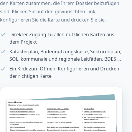
den Karten zusammen, die Ihrem Dossier beizufügen
sind. Klicken Sie auf den gewünschten Link,
konfigurieren Sie die Karte und drucken Sie sie.
Direkter Zugang zu allen nützlichen Karten aus
dem Projekt
Katasterplan, Bodennutzungskarte, Sektorenplan,
SOL, kommunale und regionale Leitfäden, BDES …
Ein Klick zum Öffnen, Konfigurieren und Drucken
der richtigen Karte