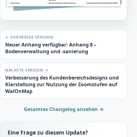
← VORHERIGE VERSION
Neuer Anhang verfügbar: Anhang 8 –
Bodenverwaltung und -sanierung
NÄCHSTE VERSION →
Verbesserung des Kundenbereichsdesigns und
Klarstellung zur Nutzung der Zoomstufen auf
WalOnMap
Gesamtes Changelog ansehen →
Eine Frage zu diesem Update?