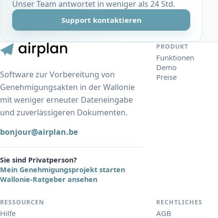
Unser Team antwortet in weniger als 24 Std.
Support kontaktieren
PRODUKT
Funktionen
Demo
Software zur Vorbereitung von
Preise
Genehmigungsakten in der Wallonie
mit weniger erneuter Dateneingabe
und zuverlässigeren Dokumenten.
bonjour@airplan.be
Sie sind Privatperson?
Mein Genehmigungsprojekt starten
Wallonie-Ratgeber ansehen
RESSOURCEN
RECHTLICHES
Hilfe
AGB