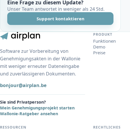
Eine Frage zu diesem Update?
Unser Team antwortet in weniger als 24 Std.
Support kontaktieren
PRODUKT
Funktionen
Demo
Software zur Vorbereitung von
Preise
Genehmigungsakten in der Wallonie
mit weniger erneuter Dateneingabe
und zuverlässigeren Dokumenten.
bonjour@airplan.be
Sie sind Privatperson?
Mein Genehmigungsprojekt starten
Wallonie-Ratgeber ansehen
RESSOURCEN
RECHTLICHES