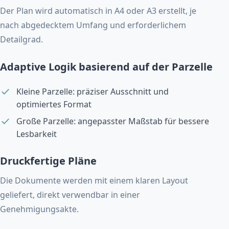
Der Plan wird automatisch in A4 oder A3 erstellt, je
nach abgedecktem Umfang und erforderlichem
Detailgrad.
Adaptive Logik basierend auf der Parzelle
Kleine Parzelle: präziser Ausschnitt und
optimiertes Format
Große Parzelle: angepasster Maßstab für bessere
Lesbarkeit
Druckfertige Pläne
Die Dokumente werden mit einem klaren Layout
geliefert, direkt verwendbar in einer
Genehmigungsakte.