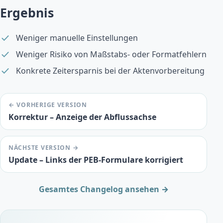
Ergebnis
Weniger manuelle Einstellungen
Weniger Risiko von Maßstabs- oder Formatfehlern
Konkrete Zeitersparnis bei der Aktenvorbereitung
← VORHERIGE VERSION
Korrektur – Anzeige der Abflussachse
NÄCHSTE VERSION →
Update – Links der PEB-Formulare korrigiert
Gesamtes Changelog ansehen →