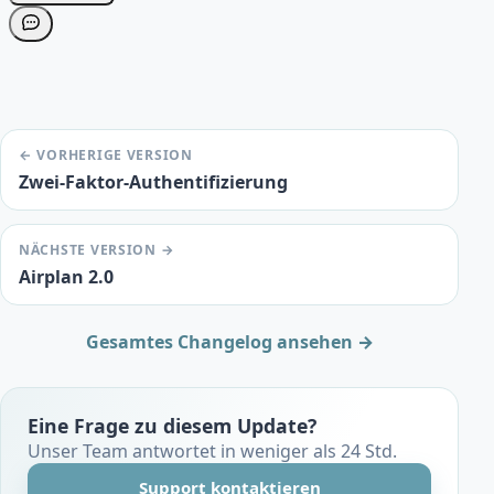
← VORHERIGE VERSION
Zwei-Faktor-Authentifizierung
NÄCHSTE VERSION →
Airplan 2.0
Gesamtes Changelog ansehen →
Eine Frage zu diesem Update?
Unser Team antwortet in weniger als 24 Std.
Support kontaktieren