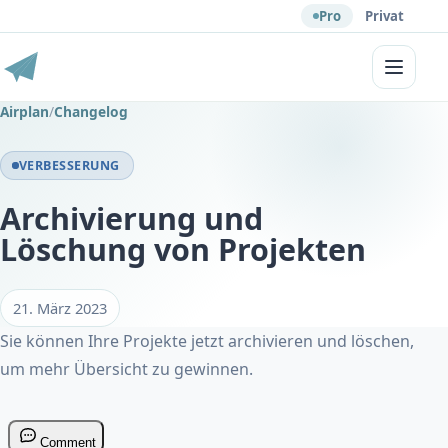
Pro
Privat
Menü
Airplan
/
Changelog
VERBESSERUNG
Archivierung und
Löschung von Projekten
21. März 2023
Sie können Ihre Projekte jetzt archivieren und löschen,
um mehr Übersicht zu gewinnen.