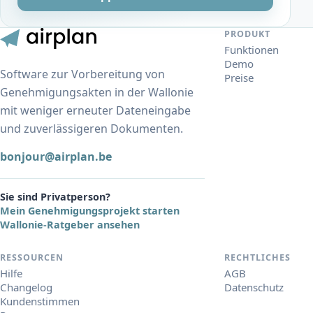
PRODUKT
Funktionen
Demo
Software zur Vorbereitung von
Preise
Genehmigungsakten in der Wallonie
mit weniger erneuter Dateneingabe
und zuverlässigeren Dokumenten.
bonjour@airplan.be
Sie sind Privatperson?
Mein Genehmigungsprojekt starten
Wallonie-Ratgeber ansehen
RESSOURCEN
RECHTLICHES
Hilfe
AGB
Changelog
Datenschutz
Kundenstimmen