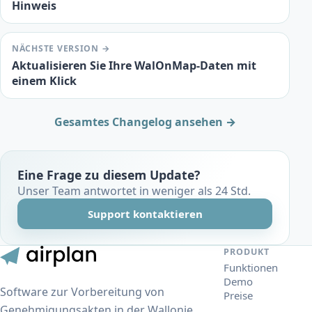
Hinweis
NÄCHSTE VERSION →
Aktualisieren Sie Ihre WalOnMap-Daten mit
einem Klick
Gesamtes Changelog ansehen →
Eine Frage zu diesem Update?
Unser Team antwortet in weniger als 24 Std.
Support kontaktieren
PRODUKT
Funktionen
Demo
Software zur Vorbereitung von
Preise
Genehmigungsakten in der Wallonie