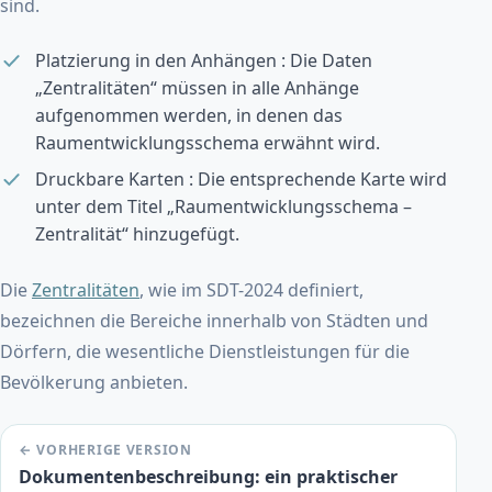
sind.
Platzierung in den Anhängen : Die Daten
„Zentralitäten“ müssen in alle Anhänge
aufgenommen werden, in denen das
Raumentwicklungsschema erwähnt wird.
Druckbare Karten : Die entsprechende Karte wird
unter dem Titel „Raumentwicklungsschema –
Zentralität“ hinzugefügt.
Die
Zentralitäten
, wie im SDT-2024 definiert,
bezeichnen die Bereiche innerhalb von Städten und
Dörfern, die wesentliche Dienstleistungen für die
Bevölkerung anbieten.
← VORHERIGE VERSION
Dokumentenbeschreibung: ein praktischer