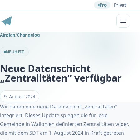
Pro
Privat
Menü
Airplan
/
Changelog
NEUHEIT
Neue Datenschicht
„Zentralitäten“ verfügbar
9. August 2024
Wir haben eine neue Datenschicht „Zentralitäten“
integriert. Dieses Update spiegelt die für jede
Gemeinde in Wallonien definierten Zentralitäten wider,
die mit dem SDT am 1. August 2024 in Kraft getreten