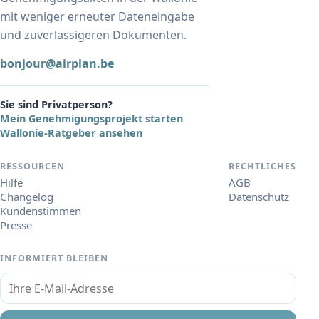
mit weniger erneuter Dateneingabe
und zuverlässigeren Dokumenten.
bonjour@airplan.be
Sie sind Privatperson?
Mein Genehmigungsprojekt starten
Wallonie-Ratgeber ansehen
RESSOURCEN
RECHTLICHES
Hilfe
AGB
Changelog
Datenschutz
Kundenstimmen
Presse
INFORMIERT BLEIBEN
Ihre E-Mail-Adresse