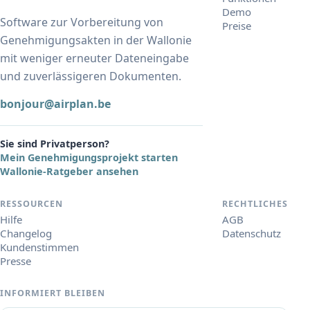
Demo
Software zur Vorbereitung von
Preise
Genehmigungsakten in der Wallonie
mit weniger erneuter Dateneingabe
und zuverlässigeren Dokumenten.
bonjour@airplan.be
Sie sind Privatperson?
Mein Genehmigungsprojekt starten
Wallonie-Ratgeber ansehen
RESSOURCEN
RECHTLICHES
Hilfe
AGB
Changelog
Datenschutz
Kundenstimmen
Presse
INFORMIERT BLEIBEN