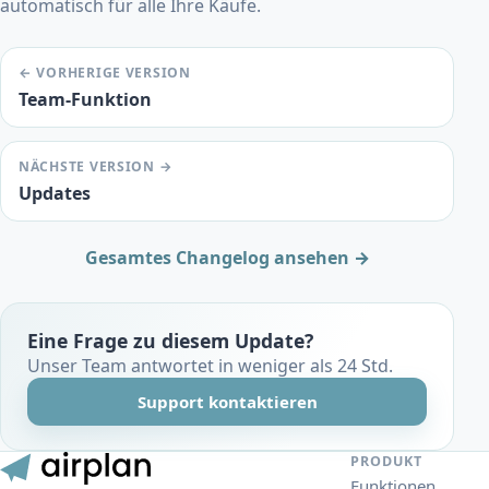
automatisch für alle Ihre Käufe.
← VORHERIGE VERSION
Team-Funktion
NÄCHSTE VERSION →
Updates
Gesamtes Changelog ansehen →
Eine Frage zu diesem Update?
Unser Team antwortet in weniger als 24 Std.
Support kontaktieren
PRODUKT
Funktionen