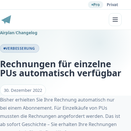
Pro
Privat
Menü
Airplan
/
Changelog
VERBESSERUNG
Rechnungen für einzelne
PUs automatisch verfügbar
30. Dezember 2022
Bisher erhielten Sie Ihre Rechnung automatisch nur
bei einem Abonnement. Für Einzelkäufe von PUs
mussten die Rechnungen angefordert werden. Das ist
ab sofort Geschichte – Sie erhalten Ihre Rechnungen