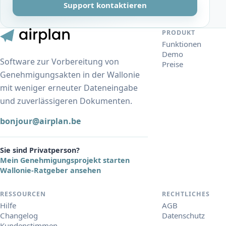
Support kontaktieren
PRODUKT
Funktionen
Demo
Software zur Vorbereitung von
Preise
Genehmigungsakten in der Wallonie
mit weniger erneuter Dateneingabe
und zuverlässigeren Dokumenten.
bonjour@airplan.be
Sie sind Privatperson?
Mein Genehmigungsprojekt starten
Wallonie-Ratgeber ansehen
RESSOURCEN
RECHTLICHES
Hilfe
AGB
Changelog
Datenschutz
Kundenstimmen