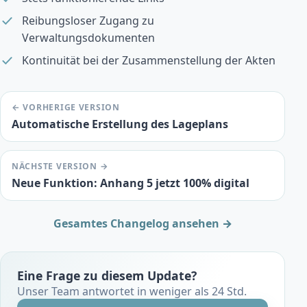
Reibungsloser Zugang zu
Verwaltungsdokumenten
Kontinuität bei der Zusammenstellung der Akten
← VORHERIGE VERSION
Automatische Erstellung des Lageplans
NÄCHSTE VERSION →
Neue Funktion: Anhang 5 jetzt 100% digital
Gesamtes Changelog ansehen →
Eine Frage zu diesem Update?
Unser Team antwortet in weniger als 24 Std.