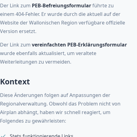
Der Link zum
PEB-Befreiungsformular
führte zu
einem 404-Fehler. Er wurde durch die aktuell auf der
Website der Wallonischen Region verfügbare offizielle
Version ersetzt.
Der Link zum
vereinfachten PEB-Erklärungsformular
wurde ebenfalls aktualisiert, um veraltete
Weiterleitungen zu vermeiden.
Kontext
Diese Änderungen folgen auf Anpassungen der
Regionalverwaltung. Obwohl das Problem nicht von
Airplan abhängt, haben wir schnell reagiert, um
Folgendes zu gewährleisten:
Stets funktionierende Links