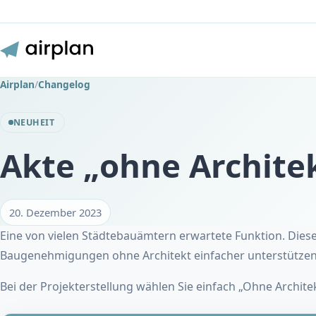
Airplan
/
Changelog
NEUHEIT
Akte „ohne Archite
20. Dezember 2023
Eine von vielen Städtebauämtern erwartete Funktion. Dies
Baugenehmigungen ohne Architekt einfacher unterstützen
Bei der Projekterstellung wählen Sie einfach „Ohne Archi