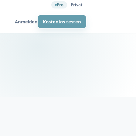
Pro
Privat
Anmelden
Kostenlos testen