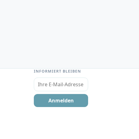
INFORMIERT BLEIBEN
Ihre E-Mail-Adresse
Anmelden