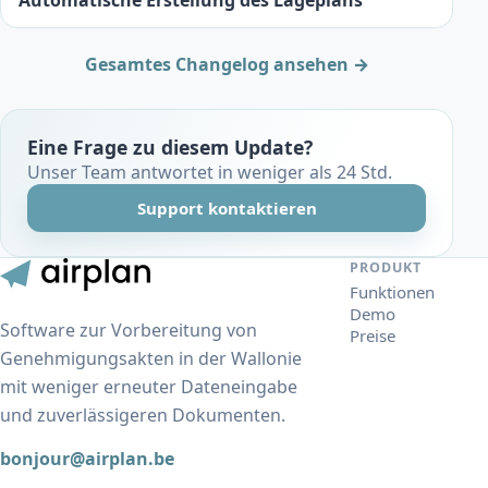
Automatische Erstellung des Lageplans
Gesamtes Changelog ansehen →
Eine Frage zu diesem Update?
Unser Team antwortet in weniger als 24 Std.
Support kontaktieren
PRODUKT
Funktionen
Demo
Software zur Vorbereitung von
Preise
Genehmigungsakten in der Wallonie
mit weniger erneuter Dateneingabe
und zuverlässigeren Dokumenten.
bonjour@airplan.be