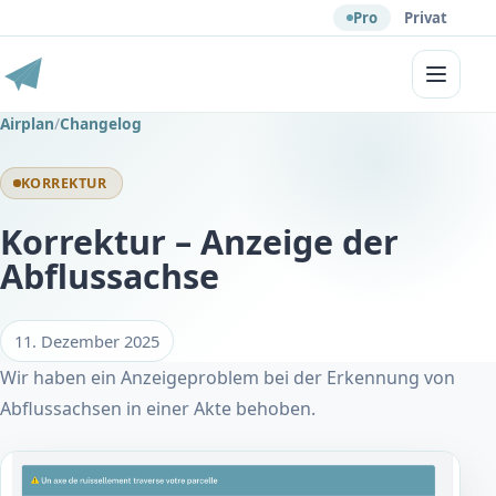
Pro
Privat
Menü
Airplan
/
Changelog
KORREKTUR
Korrektur – Anzeige der
Abflussachse
11. Dezember 2025
Wir haben ein Anzeigeproblem bei der Erkennung von
Abflussachsen in einer Akte behoben.