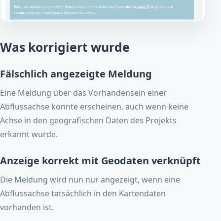
Was korrigiert wurde
Fälschlich angezeigte Meldung
Eine Meldung über das Vorhandensein einer
Abflussachse konnte erscheinen, auch wenn keine
Achse in den geografischen Daten des Projekts
erkannt wurde.
Anzeige korrekt mit Geodaten verknüpft
Die Meldung wird nun nur angezeigt, wenn eine
Abflussachse tatsächlich in den Kartendaten
vorhanden ist.