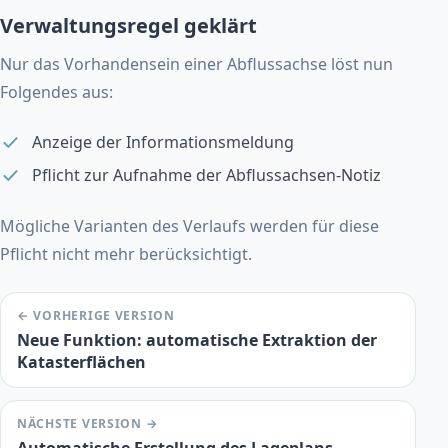
Verwaltungsregel geklärt
Nur das Vorhandensein einer Abflussachse löst nun
Folgendes aus:
Anzeige der Informationsmeldung
Pflicht zur Aufnahme der Abflussachsen-Notiz
Mögliche Varianten des Verlaufs werden für diese
Pflicht nicht mehr berücksichtigt.
← VORHERIGE VERSION
Neue Funktion: automatische Extraktion der
Katasterflächen
NÄCHSTE VERSION →