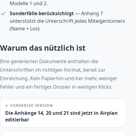
Modelle 1 und 2.
Sonderfälle berücksichtigt
— Anhang 7
unterstützt die Unterschrift jedes Miteigentümers
(Name + Los).
Warum das nützlich ist
Ihre generierten Dokumente enthalten die
Unterschriften im richtigen Format, bereit zur
Einreichung. Kein Papierhin-und-her mehr, weniger
Fehler und ein fertiges Dossier in wenigen Klicks.
← VORHERIGE VERSION
Die Anhänge 14, 20 und 21 sind jetzt in Airplan
editierbar