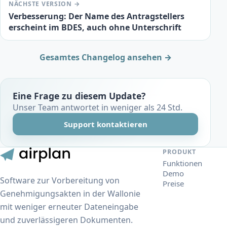
NÄCHSTE VERSION →
Verbesserung: Der Name des Antragstellers
erscheint im BDES, auch ohne Unterschrift
Gesamtes Changelog ansehen →
Eine Frage zu diesem Update?
Unser Team antwortet in weniger als 24 Std.
Support kontaktieren
PRODUKT
Funktionen
Demo
Software zur Vorbereitung von
Preise
Genehmigungsakten in der Wallonie
mit weniger erneuter Dateneingabe
und zuverlässigeren Dokumenten.