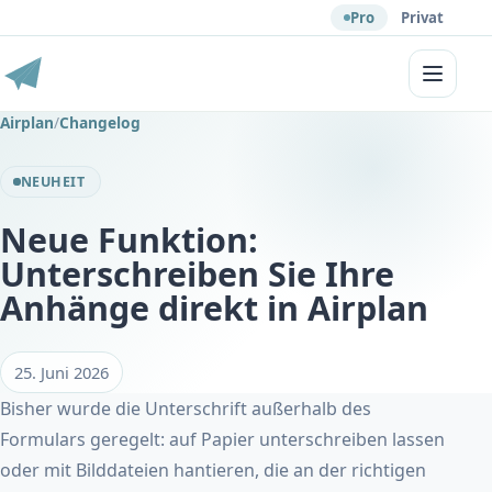
Pro
Privat
Menü
Airplan
/
Changelog
NEUHEIT
Neue Funktion:
Unterschreiben Sie Ihre
Anhänge direkt in Airplan
25. Juni 2026
Bisher wurde die Unterschrift außerhalb des
Formulars geregelt: auf Papier unterschreiben lassen
oder mit Bilddateien hantieren, die an der richtigen