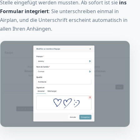
Stelle eingefügt werden mussten. Ab sofort ist sie
ins
Formular integriert
: Sie unterschreiben einmal in
Airplan, und die Unterschrift erscheint automatisch in
allen Ihren Anhängen.