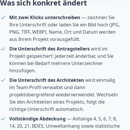
Was sich konkret ändert
Mit zwei Klicks unterschreiben
— zeichnen Sie
Ihre Unterschrift oder laden Sie ein Bild hoch (JPG,
PNG, TIFF, WEBP). Name, Ort und Datum werden
aus Ihrem Projekt vorausgefüllt.
Die Unterschrift des Antragstellers
wird im
Projekt gespeichert: jederzeit änderbar, und Sie
können bei Bedarf mehrere Unterzeichner
hinzufügen.
Die Unterschrift des Architekten
wird einmalig
im Team-Profil verwaltet und dann
projektübergreifend wiederverwendet. Wechseln
Sie den Architekten eines Projekts, folgt die
richtige Unterschrift automatisch.
Vollständige Abdeckung
— Anhänge 4, 5, 6, 7, 8,
14, 20, 21, BDES, Umweltanhang sowie statistische