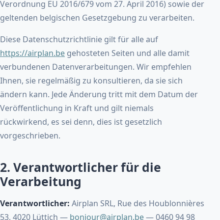
Verordnung EU 2016/679 vom 27. April 2016) sowie der
geltenden belgischen Gesetzgebung zu verarbeiten.
Diese Datenschutzrichtlinie gilt für alle auf
https://airplan.be
gehosteten Seiten und alle damit
verbundenen Datenverarbeitungen. Wir empfehlen
Ihnen, sie regelmäßig zu konsultieren, da sie sich
ändern kann. Jede Änderung tritt mit dem Datum der
Veröffentlichung in Kraft und gilt niemals
rückwirkend, es sei denn, dies ist gesetzlich
vorgeschrieben.
2. Verantwortlicher für die
Verarbeitung
Verantwortlicher:
Airplan SRL, Rue des Houblonnières
53, 4020 Lüttich —
bonjour@airplan.be
— 0460 94 98