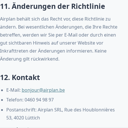
11. Änderungen der Richtlinie
Airplan behält sich das Recht vor, diese Richtlinie zu
ändern. Bei wesentlichen Änderungen, die Ihre Rechte
betreffen, werden wir Sie per E-Mail oder durch einen
gut sichtbaren Hinweis auf unserer Website vor
Inkrafttreten der Änderungen informieren. Keine
Änderung gilt rückwirkend.
12. Kontakt
E-Mail:
bonjour@airplan.be
Telefon: 0460 94 98 97
Postanschrift: Airplan SRL, Rue des Houblonnières
53, 4020 Lüttich