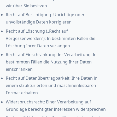
wir über Sie besitzen
Recht auf Berichtigung: Unrichtige oder
unvollständige Daten korrigieren
Recht auf Löschung („Recht auf
Vergessenwerden“): In bestimmten Fällen die
Löschung Ihrer Daten verlangen
Recht auf Einschränkung der Verarbeitung: In
bestimmten Fällen die Nutzung Ihrer Daten
einschränken
Recht auf Datenübertragbarkeit: Ihre Daten in
einem strukturierten und maschinenlesbaren
Format erhalten
Widerspruchsrecht: Einer Verarbeitung auf
Grundlage berechtigter Interessen widersprechen