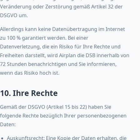
Veränderung oder Zerstörung gemäß Artikel 32 der
DSGVO um.
Allerdings kann keine Datenübertragung im Internet
zu 100 % garantiert werden. Bei einer
Datenverletzung, die ein Risiko für Ihre Rechte und
Freiheiten darstellt, wird Airplan die DSB innerhalb von
72 Stunden benachrichtigen und Sie informieren,
wenn das Risiko hoch ist.
10. Ihre Rechte
Gemäß der DSGVO (Artikel 15 bis 22) haben Sie
folgende Rechte bezüglich Ihrer personenbezogenen
Daten:
Auskunftsrecht: Eine Kopie der Daten erhalten, die