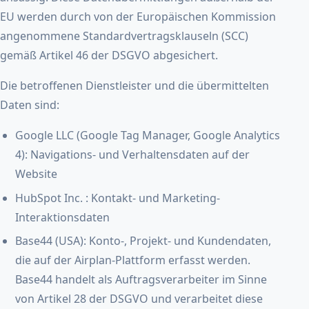
EU werden durch von der Europäischen Kommission
angenommene Standardvertragsklauseln (SCC)
gemäß Artikel 46 der DSGVO abgesichert.
Die betroffenen Dienstleister und die übermittelten
Daten sind:
Google LLC (Google Tag Manager, Google Analytics
4): Navigations- und Verhaltensdaten auf der
Website
HubSpot Inc. : Kontakt- und Marketing-
Interaktionsdaten
Base44 (USA): Konto-, Projekt- und Kundendaten,
die auf der Airplan-Plattform erfasst werden.
Base44 handelt als Auftragsverarbeiter im Sinne
von Artikel 28 der DSGVO und verarbeitet diese