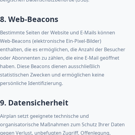
8. Web-Beacons
Bestimmte Seiten der Website und E-Mails können
Web-Beacons (elektronische Ein-Pixel-Bilder)
enthalten, die es ermöglichen, die Anzahl der Besucher
oder Abonnenten zu zählen, die eine E-Mail geöffnet
haben. Diese Beacons dienen ausschließlich
statistischen Zwecken und ermöglichen keine
persönliche Identifizierung.
9. Datensicherheit
Airplan setzt geeignete technische und
organisatorische Maßnahmen zum Schutz Ihrer Daten
gegen Verlust, unbefugten Zugriff, Offenlegung,