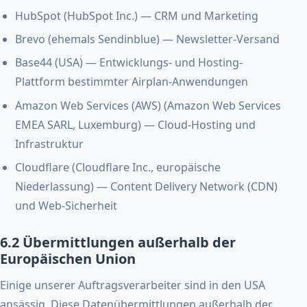
HubSpot (HubSpot Inc.) — CRM und Marketing
Brevo (ehemals Sendinblue) — Newsletter-Versand
Base44 (USA) — Entwicklungs- und Hosting-
Plattform bestimmter Airplan-Anwendungen
Amazon Web Services (AWS) (Amazon Web Services
EMEA SARL, Luxemburg) — Cloud-Hosting und
Infrastruktur
Cloudflare (Cloudflare Inc., europäische
Niederlassung) — Content Delivery Network (CDN)
und Web-Sicherheit
6.2 Übermittlungen außerhalb der
Europäischen Union
Einige unserer Auftragsverarbeiter sind in den USA
ansässig. Diese Datenübermittlungen außerhalb der