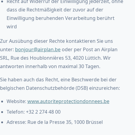
Recht auf Widerruf der Einwilligung jederzeit, ohne
dass die Rechtmäßigkeit der zuvor auf der
Einwilligung beruhenden Verarbeitung berührt
wird
Zur Ausübung dieser Rechte kontaktieren Sie uns
unter:
bonjour@airplan.be
oder per Post an Airplan
SRL, Rue des Houblonnières 53, 4020 Lüttich. Wir
antworten innerhalb von maximal 30 Tagen.
Sie haben auch das Recht, eine Beschwerde bei der
belgischen Datenschutzbehörde (DSB) einzureichen:
Website:
www.autoriteprotectiondonnees.be
Telefon: +32 2 274 48 00
Adresse: Rue de la Presse 35, 1000 Brüssel