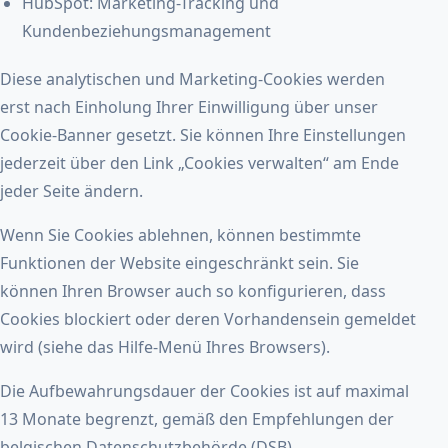
HubSpot: Marketing-Tracking und
Kundenbeziehungsmanagement
Diese analytischen und Marketing-Cookies werden
erst nach Einholung Ihrer Einwilligung über unser
Cookie-Banner gesetzt. Sie können Ihre Einstellungen
jederzeit über den Link „Cookies verwalten“ am Ende
jeder Seite ändern.
Wenn Sie Cookies ablehnen, können bestimmte
Funktionen der Website eingeschränkt sein. Sie
können Ihren Browser auch so konfigurieren, dass
Cookies blockiert oder deren Vorhandensein gemeldet
wird (siehe das Hilfe-Menü Ihres Browsers).
Die Aufbewahrungsdauer der Cookies ist auf maximal
13 Monate begrenzt, gemäß den Empfehlungen der
belgischen Datenschutzbehörde (DSB).