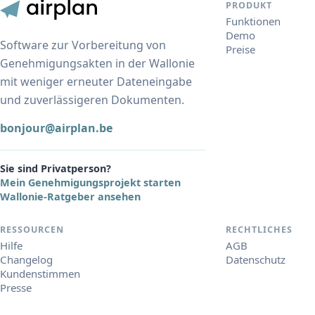
PRODUKT
Funktionen
Demo
Software zur Vorbereitung von
Preise
Genehmigungsakten in der Wallonie
mit weniger erneuter Dateneingabe
und zuverlässigeren Dokumenten.
bonjour@airplan.be
Sie sind Privatperson?
Mein Genehmigungsprojekt starten
Wallonie-Ratgeber ansehen
RESSOURCEN
RECHTLICHES
Hilfe
AGB
Changelog
Datenschutz
Kundenstimmen
Presse