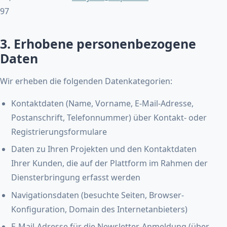
97
3. Erhobene personenbezogene
Daten
Wir erheben die folgenden Datenkategorien:
Kontaktdaten (Name, Vorname, E-Mail-Adresse,
Postanschrift, Telefonnummer) über Kontakt- oder
Registrierungsformulare
Daten zu Ihren Projekten und den Kontaktdaten
Ihrer Kunden, die auf der Plattform im Rahmen der
Diensterbringung erfasst werden
Navigationsdaten (besuchte Seiten, Browser-
Konfiguration, Domain des Internetanbieters)
E-Mail-Adresse für die Newsletter-Anmeldung (über