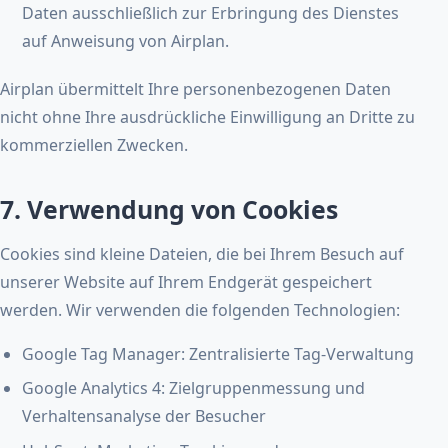
Daten ausschließlich zur Erbringung des Dienstes
auf Anweisung von Airplan.
Airplan übermittelt Ihre personenbezogenen Daten
nicht ohne Ihre ausdrückliche Einwilligung an Dritte zu
kommerziellen Zwecken.
7. Verwendung von Cookies
Cookies sind kleine Dateien, die bei Ihrem Besuch auf
unserer Website auf Ihrem Endgerät gespeichert
werden. Wir verwenden die folgenden Technologien:
Google Tag Manager: Zentralisierte Tag-Verwaltung
Google Analytics 4: Zielgruppenmessung und
Verhaltensanalyse der Besucher