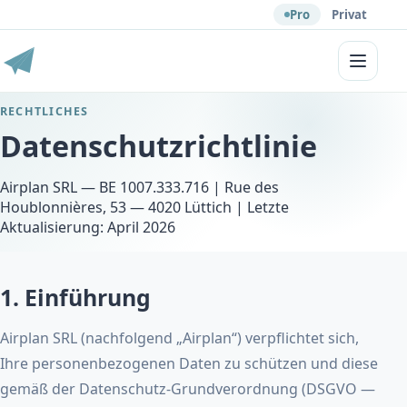
Pro
Privat
Menü
RECHTLICHES
Datenschutzrichtlinie
Airplan SRL — BE 1007.333.716 | Rue des
Houblonnières, 53 — 4020 Lüttich | Letzte
Aktualisierung: April 2026
1. Einführung
Airplan SRL (nachfolgend „Airplan“) verpflichtet sich,
Ihre personenbezogenen Daten zu schützen und diese
gemäß der Datenschutz-Grundverordnung (DSGVO —