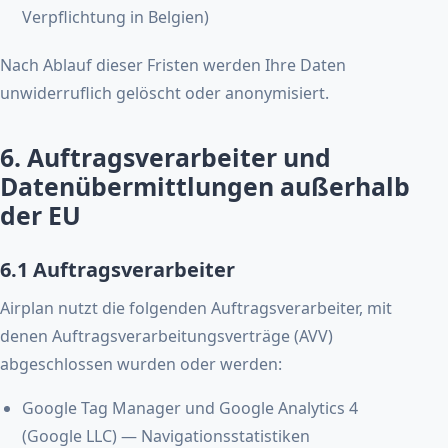
Verpflichtung in Belgien)
Nach Ablauf dieser Fristen werden Ihre Daten
unwiderruflich gelöscht oder anonymisiert.
6. Auftragsverarbeiter und
Datenübermittlungen außerhalb
der EU
6.1 Auftragsverarbeiter
Airplan nutzt die folgenden Auftragsverarbeiter, mit
denen Auftragsverarbeitungsverträge (AVV)
abgeschlossen wurden oder werden:
Google Tag Manager und Google Analytics 4
(Google LLC) — Navigationsstatistiken