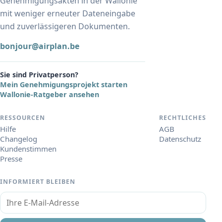
Genehmigungsakten in der Wallonie
mit weniger erneuter Dateneingabe
und zuverlässigeren Dokumenten.
bonjour@airplan.be
Sie sind Privatperson?
Mein Genehmigungsprojekt starten
Wallonie-Ratgeber ansehen
RESSOURCEN
RECHTLICHES
Hilfe
AGB
Changelog
Datenschutz
Kundenstimmen
Presse
INFORMIERT BLEIBEN
Ihre E-Mail-Adresse