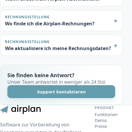
RECHNUNGSSTELLUNG
→
Wo finde ich die Airplan-Rechnungen?
RECHNUNGSSTELLUNG
→
Wie aktualisiere ich meine Rechnungsdaten?
Sie finden keine Antwort?
Unser Team antwortet in weniger als 24 Std.
Support kontaktieren
PRODUKT
Funktionen
Demo
Software zur Vorbereitung von
Preise