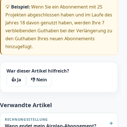
💡
Beispiel:
Wenn Sie ein Abonnement mit 25
Projekten abgeschlossen haben und im Laufe des
Jahres 18 davon genutzt haben, werden Ihre 7
verbleibenden Guthaben bei der Verlängerung zu
den Guthaben Ihres neuen Abonnements
hinzugefügt.
War dieser Artikel hilfreich?
👍 Ja
👎 Nein
Verwandte Artikel
RECHNUNGSSTELLUNG
→
Wann endet mein Airplan-Abonnement?