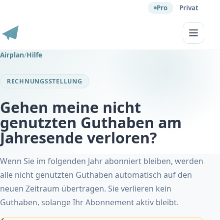
Pro
Privat
Menü
Airplan
/
Hilfe
RECHNUNGSSTELLUNG
Gehen meine nicht
genutzten Guthaben am
Jahresende verloren?
Wenn Sie im folgenden Jahr abonniert bleiben, werden
alle nicht genutzten Guthaben automatisch auf den
neuen Zeitraum übertragen. Sie verlieren kein
Guthaben, solange Ihr Abonnement aktiv bleibt.