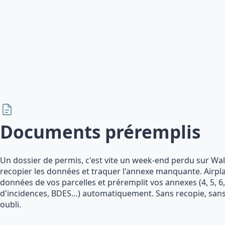
Documents préremplis
Un dossier de permis, c'est vite un week-end perdu sur W
recopier les données et traquer l'annexe manquante. Airpla
données de vos parcelles et préremplit vos annexes (4, 5, 6,
d'incidences, BDES…) automatiquement. Sans recopie, san
oubli.