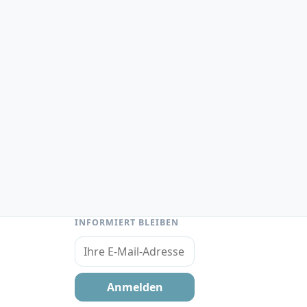
INFORMIERT BLEIBEN
Ihre E-Mail-Adresse
Anmelden