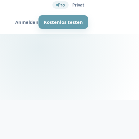
Pro
Privat
Anmelden
Kostenlos testen