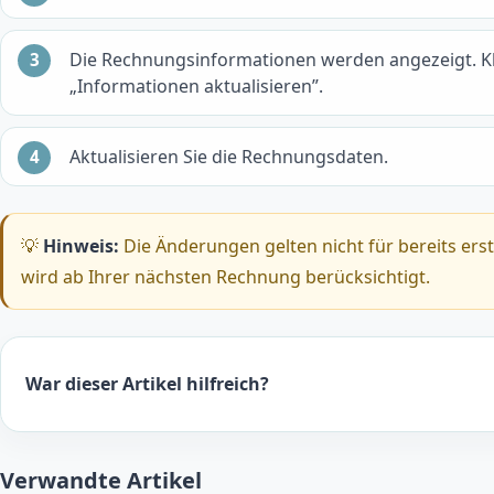
Die Rechnungsinformationen werden angezeigt. Kl
„Informationen aktualisieren”.
Aktualisieren Sie die Rechnungsdaten.
💡
Hinweis:
Die Änderungen gelten nicht für bereits ers
wird ab Ihrer nächsten Rechnung berücksichtigt.
War dieser Artikel hilfreich?
Verwandte Artikel