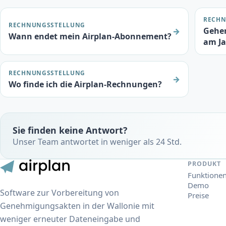
RECHN
RECHNUNGSSTELLUNG
Gehen
→
Wann endet mein Airplan-Abonnement?
am Ja
RECHNUNGSSTELLUNG
→
Wo finde ich die Airplan-Rechnungen?
Sie finden keine Antwort?
Unser Team antwortet in weniger als 24 Std.
PRODUKT
Funktione
Demo
Software zur Vorbereitung von
Preise
Genehmigungsakten in der Wallonie mit
weniger erneuter Dateneingabe und