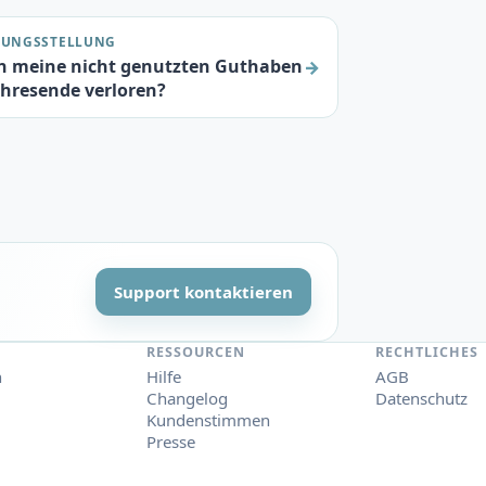
UNGSSTELLUNG
 meine nicht genutzten Guthaben
→
hresende verloren?
Support kontaktieren
RESSOURCEN
RECHTLICHES
n
Hilfe
AGB
Changelog
Datenschutz
Kundenstimmen
Presse