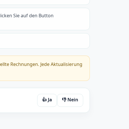
icken Sie auf den Button
tellte Rechnungen. Jede Aktualisierung
👍 Ja
👎 Nein