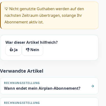
💡 Nicht genutzte Guthaben werden auf den
nächsten Zeitraum übertragen, solange Ihr
Abonnement aktiv ist.
War dieser Artikel hilfreich?
👍 Ja
👎 Nein
Verwandte Artikel
RECHNUNGSSTELLUNG
→
Wann endet mein Airplan-Abonnement?
RECHNUNGSSTELLUNG