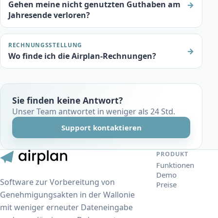
Gehen meine nicht genutzten Guthaben am
→
Jahresende verloren?
RECHNUNGSSTELLUNG
→
Wo finde ich die Airplan-Rechnungen?
Sie finden keine Antwort?
Unser Team antwortet in weniger als 24 Std.
Support kontaktieren
PRODUKT
Funktionen
Demo
Software zur Vorbereitung von
Preise
Genehmigungsakten in der Wallonie
mit weniger erneuter Dateneingabe