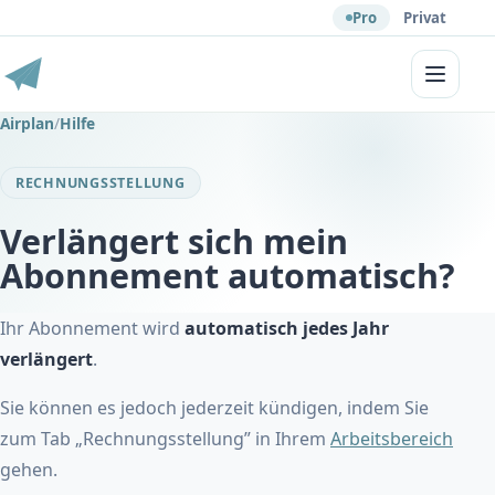
Pro
Privat
Menü
Airplan
/
Hilfe
RECHNUNGSSTELLUNG
Verlängert sich mein
Abonnement automatisch?
Ihr Abonnement wird
automatisch jedes Jahr
verlängert
.
Sie können es jedoch jederzeit kündigen, indem Sie
zum Tab „Rechnungsstellung” in Ihrem
Arbeitsbereich
gehen.