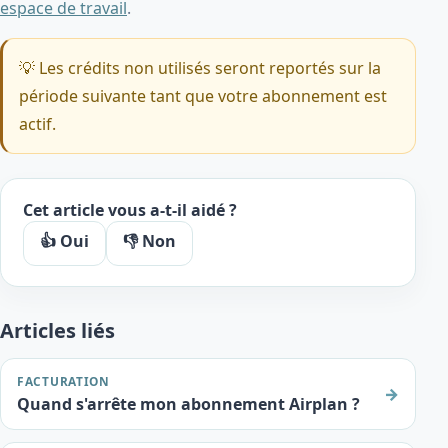
espace de travail
.
💡 Les crédits non utilisés seront reportés sur la
période suivante tant que votre abonnement est
actif.
Cet article vous a-t-il aidé ?
👍 Oui
👎 Non
Articles liés
FACTURATION
→
Quand s'arrête mon abonnement Airplan ?