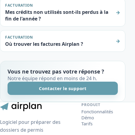
FACTURATION
Mes crédits non utilisés sont-ils perdus à la
→
fin de l'année ?
FACTURATION
→
Où trouver les factures Airplan ?
Vous ne trouvez pas votre réponse ?
Notre équipe répond en moins de 24 h.
Contacter le support
PRODUIT
Fonctionnalités
Démo
Logiciel pour préparer des
Tarifs
dossiers de permis