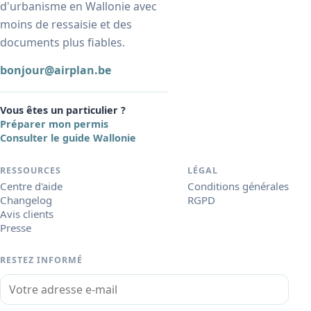
d'urbanisme en Wallonie avec
moins de ressaisie et des
documents plus fiables.
bonjour@airplan.be
Vous êtes un particulier ?
Préparer mon permis
Consulter le guide Wallonie
RESSOURCES
LÉGAL
Centre d'aide
Conditions générales
Changelog
RGPD
Avis clients
Presse
RESTEZ INFORMÉ
Votre adresse e-mail