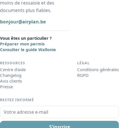
moins de ressaisie et des
documents plus fiables.
bonjour@airplan.be
Vous êtes un particulier ?
Préparer mon permis
Consulter le guide Wallonie
RESSOURCES
LÉGAL
Centre d'aide
Conditions générales
Changelog
RGPD
Avis clients
Presse
RESTEZ INFORMÉ
Votre adresse e-mail
S'inscrire