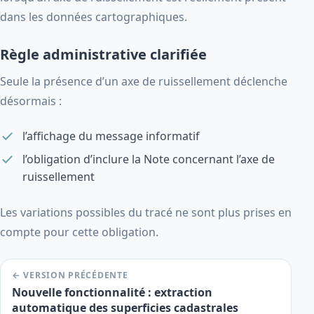
dans les données cartographiques.
Règle administrative clarifiée
Seule la présence d’un axe de ruissellement déclenche
désormais :
l’affichage du message informatif
l’obligation d’inclure la Note concernant l’axe de
ruissellement
Les variations possibles du tracé ne sont plus prises en
compte pour cette obligation.
← VERSION PRÉCÉDENTE
Nouvelle fonctionnalité : extraction
automatique des superficies cadastrales