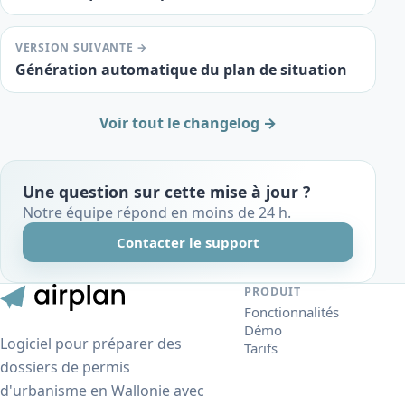
VERSION SUIVANTE →
Génération automatique du plan de situation
Voir tout le changelog →
Une question sur cette mise à jour ?
Notre équipe répond en moins de 24 h.
Contacter le support
PRODUIT
Fonctionnalités
Démo
Logiciel pour préparer des
Tarifs
dossiers de permis
d'urbanisme en Wallonie avec