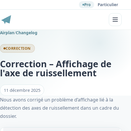
Pro
Particulier
Menu
Airplan
/
Changelog
CORRECTION
Correction – Affichage de
l'axe de ruissellement
11 décembre 2025
Nous avons corrigé un problème d’affichage lié à la
détection des axes de ruissellement dans un cadre du
dossier.