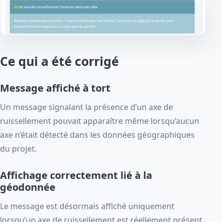
Ce qui a été corrigé
Message affiché à tort
Un message signalant la présence d’un axe de
ruissellement pouvait apparaître même lorsqu’aucun
axe n’était détecté dans les données géographiques
du projet.
Affichage correctement lié à la
géodonnée
Le message est désormais affiché uniquement
lorsqu’un axe de ruissellement est réellement présent