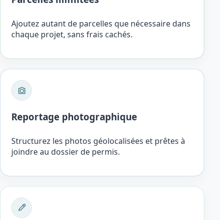
Ajoutez autant de parcelles que nécessaire dans
chaque projet, sans frais cachés.
Reportage photographique
Structurez les photos géolocalisées et prêtes à
joindre au dossier de permis.