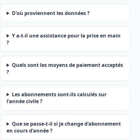
D'où proviennent les données ?
Y a-t-il une assistance pour la prise en main
?
Quels sont les moyens de paiement acceptés
?
Les abonnements sont-ils calculés sur
l'année civile ?
Que se passe-t-il si je change d'abonnement
en cours d'année ?