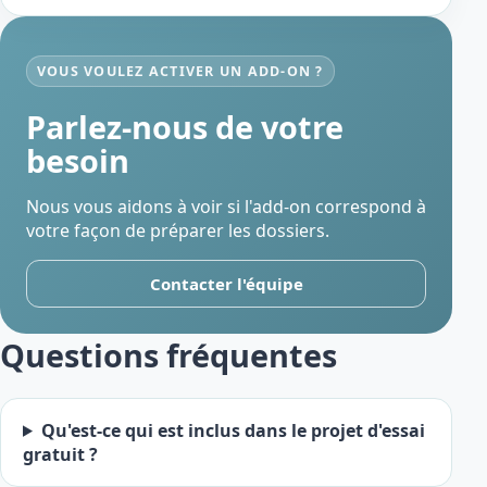
VOUS VOULEZ ACTIVER UN ADD-ON ?
Parlez-nous de votre
besoin
Nous vous aidons à voir si l'add-on correspond à
votre façon de préparer les dossiers.
Contacter l'équipe
Questions fréquentes
Qu'est-ce qui est inclus dans le projet d'essai
gratuit ?