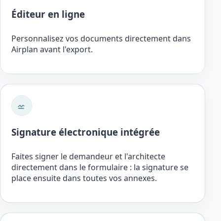
Éditeur en ligne
Personnalisez vos documents directement dans
Airplan avant l'export.
Signature électronique intégrée
Faites signer le demandeur et l'architecte
directement dans le formulaire : la signature se
place ensuite dans toutes vos annexes.