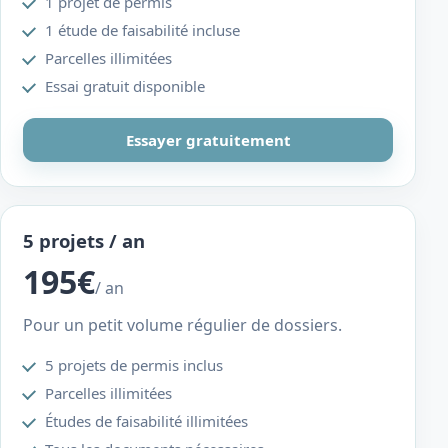
1 projet de permis
1 étude de faisabilité incluse
Parcelles illimitées
Essai gratuit disponible
Essayer gratuitement
5 projets / an
195€
/ an
Pour un petit volume régulier de dossiers.
5 projets de permis inclus
Parcelles illimitées
Études de faisabilité illimitées