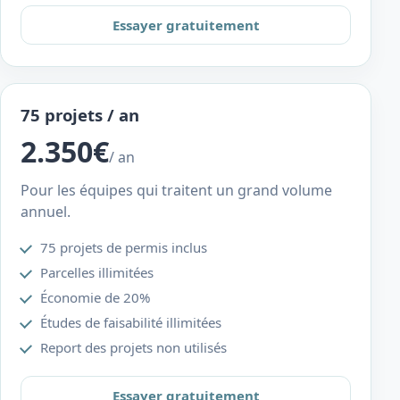
Essayer gratuitement
75 projets / an
2.350€
/ an
Pour les équipes qui traitent un grand volume
annuel.
75 projets de permis inclus
Parcelles illimitées
Économie de 20%
Études de faisabilité illimitées
Report des projets non utilisés
Essayer gratuitement