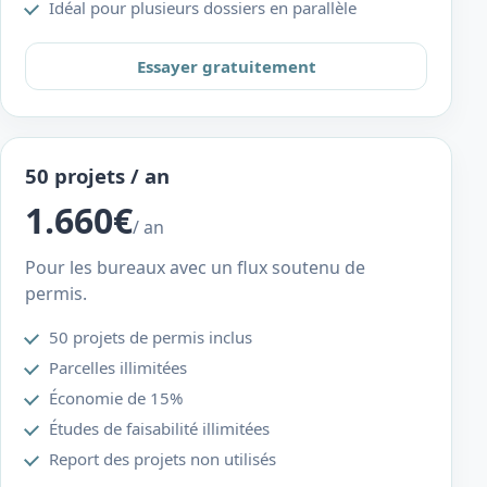
Idéal pour plusieurs dossiers en parallèle
Essayer gratuitement
50 projets / an
1.660€
/ an
Pour les bureaux avec un flux soutenu de
permis.
50 projets de permis inclus
Parcelles illimitées
Économie de 15%
Études de faisabilité illimitées
Report des projets non utilisés