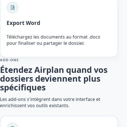
Export Word
Téléchargez les documents au format .docx
pour finaliser ou partager le dossier.
ADD-ONS
Étendez Airplan quand vos
dossiers deviennent plus
spécifiques
Les add-ons s'intègrent dans votre interface et
enrichissent vos outils existants.