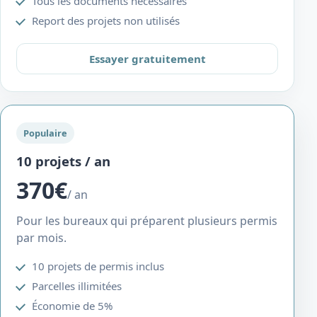
Tous les documents nécessaires
Report des projets non utilisés
Essayer gratuitement
Populaire
10 projets / an
370€
/ an
Pour les bureaux qui préparent plusieurs permis
par mois.
10 projets de permis inclus
Parcelles illimitées
Économie de 5%