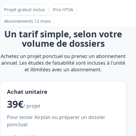
Projet gratuit inclus
Prix HTVA
Abonnements 12 mois
Un tarif simple, selon votre
volume de dossiers
Achetez un projet ponctuel ou prenez un abonnement
annuel. Les études de faisabilité sont incluses à l'unité
et illimitées avec un abonnement.
Achat unitaire
39€
/ projet
Pour tester Airplan ou préparer un dossier
ponctuel.