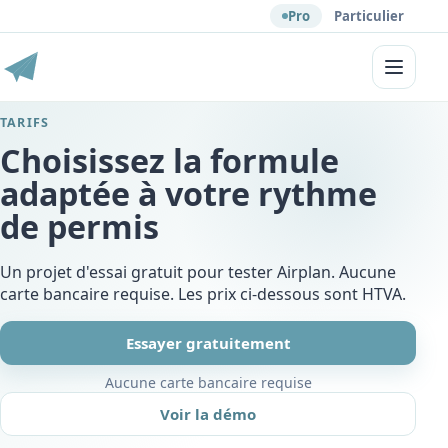
Pro
Particulier
Menu
TARIFS
Choisissez la formule
adaptée à votre rythme
de permis
Un projet d'essai gratuit pour tester Airplan. Aucune
carte bancaire requise. Les prix ci-dessous sont HTVA.
Essayer gratuitement
Aucune carte bancaire requise
Voir la démo