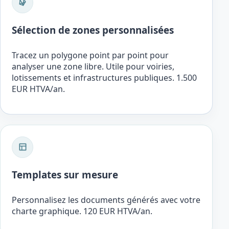
Sélection de zones personnalisées
Tracez un polygone point par point pour
analyser une zone libre. Utile pour voiries,
lotissements et infrastructures publiques. 1.500
EUR HTVA/an.
Templates sur mesure
Personnalisez les documents générés avec votre
charte graphique. 120 EUR HTVA/an.