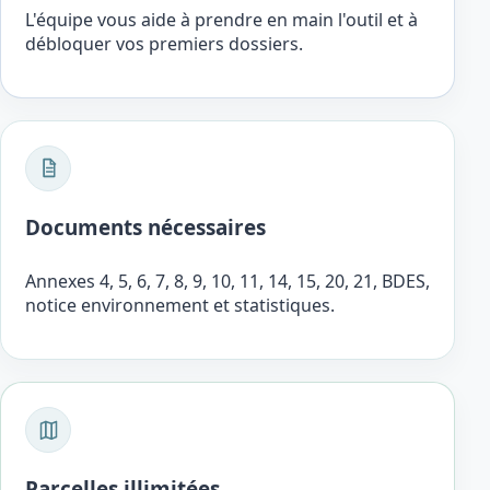
L'équipe vous aide à prendre en main l'outil et à
débloquer vos premiers dossiers.
Documents nécessaires
Annexes 4, 5, 6, 7, 8, 9, 10, 11, 14, 15, 20, 21, BDES,
notice environnement et statistiques.
Parcelles illimitées