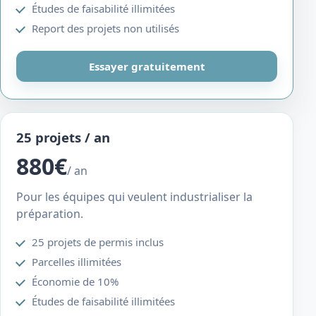
Études de faisabilité illimitées
Report des projets non utilisés
Essayer gratuitement
25 projets / an
880€
/ an
Pour les équipes qui veulent industrialiser la
préparation.
25 projets de permis inclus
Parcelles illimitées
Économie de 10%
Études de faisabilité illimitées