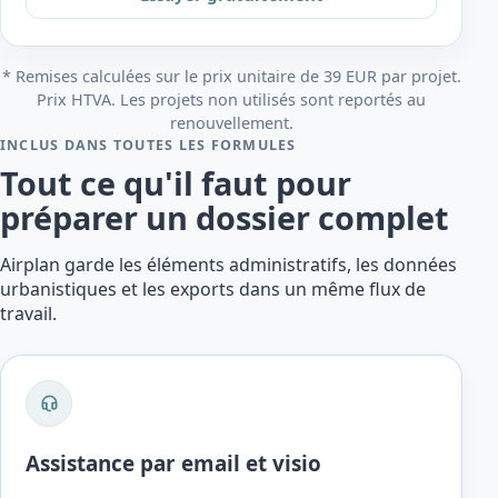
* Remises calculées sur le prix unitaire de 39 EUR par projet.
Prix HTVA. Les projets non utilisés sont reportés au
renouvellement.
INCLUS DANS TOUTES LES FORMULES
Tout ce qu'il faut pour
préparer un dossier complet
Airplan garde les éléments administratifs, les données
urbanistiques et les exports dans un même flux de
travail.
Assistance par email et visio