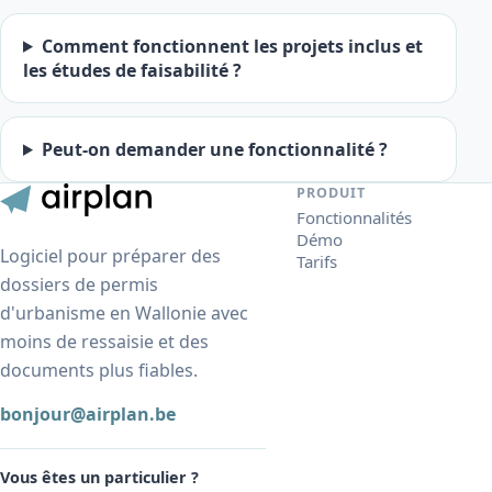
Comment fonctionnent les projets inclus et
les études de faisabilité ?
Peut-on demander une fonctionnalité ?
PRODUIT
Fonctionnalités
Démo
Logiciel pour préparer des
Tarifs
dossiers de permis
d'urbanisme en Wallonie avec
moins de ressaisie et des
documents plus fiables.
bonjour@airplan.be
Vous êtes un particulier ?