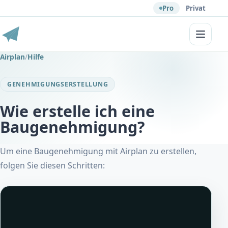
Pro
Privat
Menü
Airplan
/
Hilfe
GENEHMIGUNGSERSTELLUNG
Wie erstelle ich eine
Baugenehmigung?
Um eine Baugenehmigung mit Airplan zu erstellen,
folgen Sie diesen Schritten: