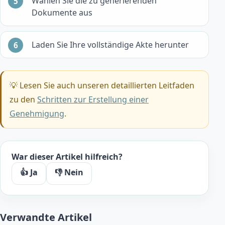
Wählen Sie die zu generierenden
Dokumente aus
Laden Sie Ihre vollständige Akte herunter
💡 Lesen Sie auch unseren detaillierten Leitfaden
zu den
Schritten zur Erstellung einer
Genehmigung
.
War dieser Artikel hilfreich?
👍 Ja
👎 Nein
Verwandte Artikel