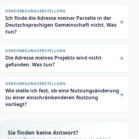
GENEHMIGUNGSERSTELLUNG
Ich finde die Adresse meiner Parzelle in der
→
Deutschsprachigen Gemeinschaft nicht. Was
tun?
GENEHMIGUNGSERSTELLUNG
Die Adresse meines Projekts wird nicht
→
gefunden. Was tun?
GENEHMIGUNGSERSTELLUNG
Wie stelle ich fest, ob eine Nutzungsänderung
→
zu einer einschränkenderen Nutzung
vorliegt?
Sie finden keine Antwort?