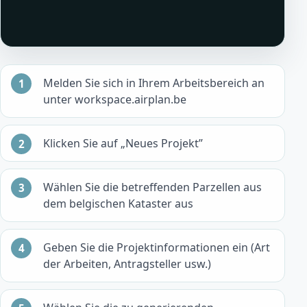
Melden Sie sich in Ihrem Arbeitsbereich an
unter workspace.airplan.be
Klicken Sie auf „Neues Projekt”
Wählen Sie die betreffenden Parzellen aus
dem belgischen Kataster aus
Geben Sie die Projektinformationen ein (Art
der Arbeiten, Antragsteller usw.)