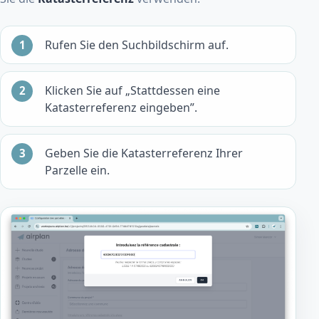
Rufen Sie den Suchbildschirm auf.
Klicken Sie auf „Stattdessen eine
Katasterreferenz eingeben”.
Geben Sie die Katasterreferenz Ihrer
Parzelle ein.