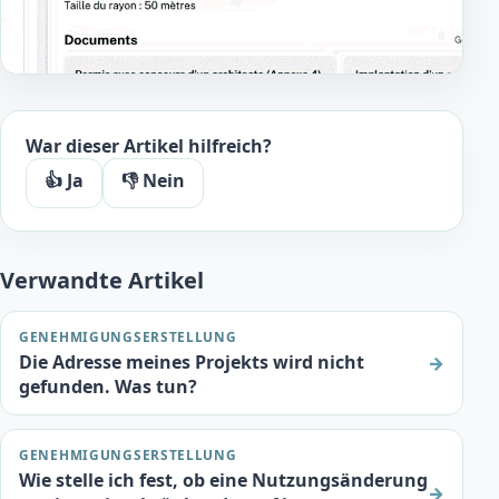
War dieser Artikel hilfreich?
👍 Ja
👎 Nein
Verwandte Artikel
GENEHMIGUNGSERSTELLUNG
Die Adresse meines Projekts wird nicht
→
gefunden. Was tun?
GENEHMIGUNGSERSTELLUNG
Wie stelle ich fest, ob eine Nutzungsänderung
→