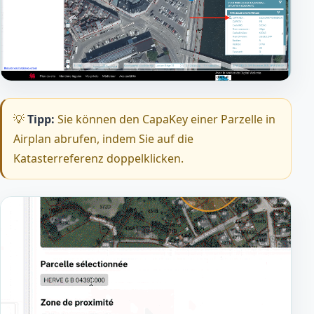
💡
Tipp:
Sie können den CapaKey einer Parzelle in
Airplan abrufen, indem Sie auf die
Katasterreferenz doppelklicken.