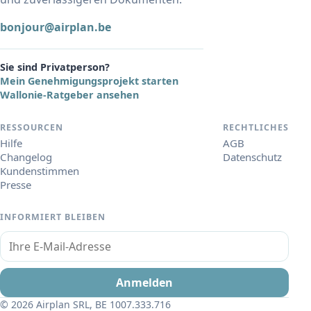
bonjour@airplan.be
Sie sind Privatperson?
Mein Genehmigungsprojekt starten
Wallonie-Ratgeber ansehen
RESSOURCEN
RECHTLICHES
Hilfe
AGB
Changelog
Datenschutz
Kundenstimmen
Presse
INFORMIERT BLEIBEN
Ihre E-Mail-Adresse
Anmelden
© 2026 Airplan SRL, BE 1007.333.716