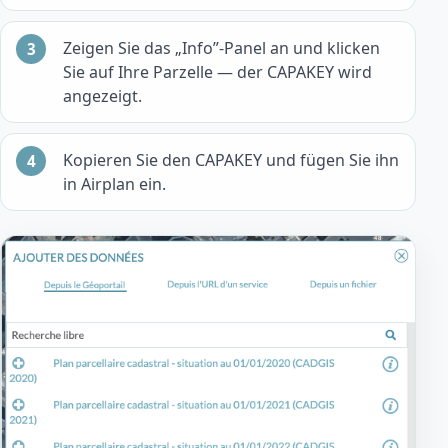
Zeigen Sie das „Info”-Panel an und klicken
Sie auf Ihre Parzelle — der CAPAKEY wird
angezeigt.
Kopieren Sie den CAPAKEY und fügen Sie ihn
in Airplan ein.