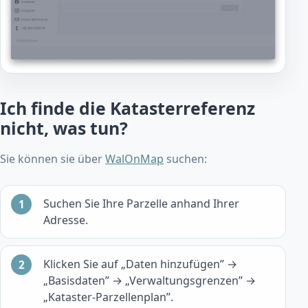
Ich finde die Katasterreferenz
nicht, was tun?
Sie können sie über
WalOnMap
suchen:
Suchen Sie Ihre Parzelle anhand Ihrer
Adresse.
Klicken Sie auf „Daten hinzufügen” →
„Basisdaten” → „Verwaltungsgrenzen” →
„Kataster-Parzellenplan”.