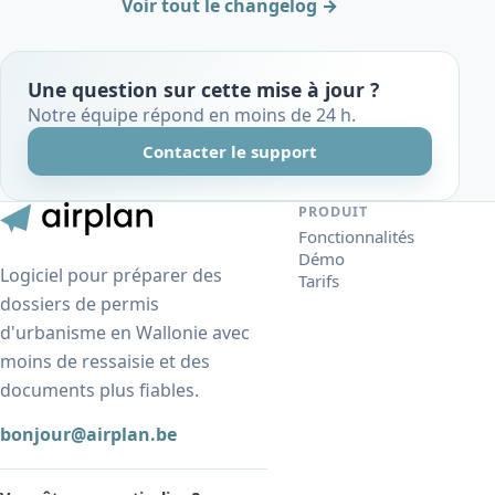
Voir tout le changelog →
Une question sur cette mise à jour ?
Notre équipe répond en moins de 24 h.
Contacter le support
PRODUIT
Fonctionnalités
Démo
Logiciel pour préparer des
Tarifs
dossiers de permis
d'urbanisme en Wallonie avec
moins de ressaisie et des
documents plus fiables.
bonjour@airplan.be