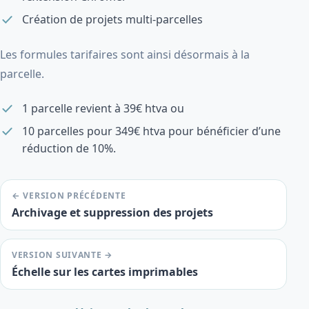
Création de projets multi-parcelles
Les formules tarifaires sont ainsi désormais à la
parcelle.
1 parcelle revient à 39€ htva ou
10 parcelles pour 349€ htva pour bénéficier d’une
réduction de 10%.
← VERSION PRÉCÉDENTE
Archivage et suppression des projets
VERSION SUIVANTE →
Échelle sur les cartes imprimables