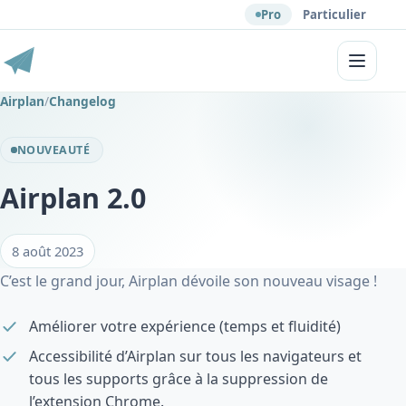
Pro
Particulier
Menu
Airplan
/
Changelog
NOUVEAUTÉ
Airplan 2.0
8 août 2023
C’est le grand jour, Airplan dévoile son nouveau visage !
Améliorer votre expérience (temps et fluidité)
Accessibilité d’Airplan sur tous les navigateurs et
tous les supports grâce à la suppression de
l’extension Chrome.