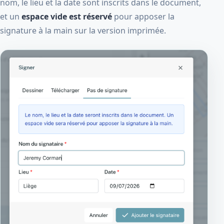
nom, le lieu et la date sont inscrits dans le document,
et un
espace vide est réservé
pour apposer la
signature à la main sur la version imprimée.