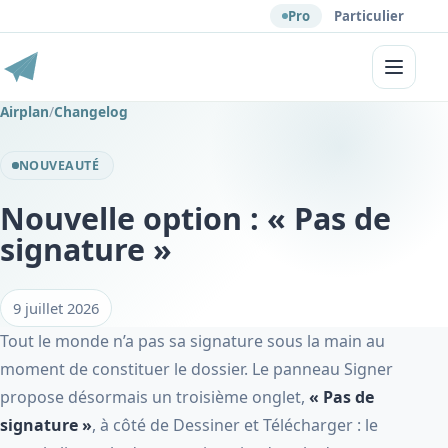
Pro
Particulier
Menu
Airplan
/
Changelog
NOUVEAUTÉ
Nouvelle option : « Pas de
signature »
9 juillet 2026
Tout le monde n’a pas sa signature sous la main au
moment de constituer le dossier. Le panneau Signer
propose désormais un troisième onglet,
« Pas de
signature »
, à côté de Dessiner et Télécharger : le