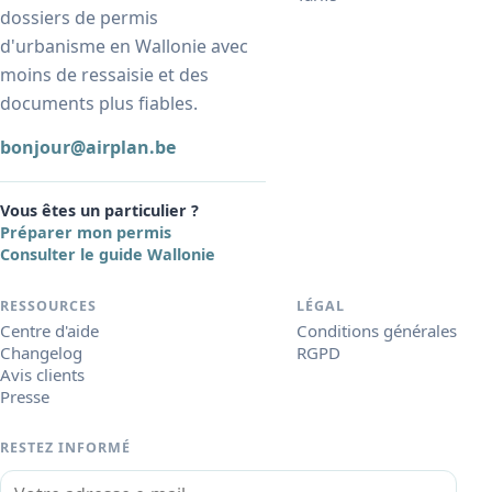
dossiers de permis
d'urbanisme en Wallonie avec
moins de ressaisie et des
documents plus fiables.
bonjour@airplan.be
Vous êtes un particulier ?
Préparer mon permis
Consulter le guide Wallonie
RESSOURCES
LÉGAL
Centre d'aide
Conditions générales
Changelog
RGPD
Avis clients
Presse
RESTEZ INFORMÉ
Votre adresse e-mail