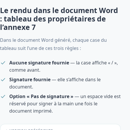
Le rendu dans le document Word
: tableau des propriétaires de
l’annexe 7
Dans le document Word généré, chaque case du
tableau suit l’une de ces trois règles :
Aucune signature fournie
— la case affiche « / »,
comme avant.
Signature fournie
— elle s’affiche dans le
document.
Option « Pas de signature »
— un espace vide est
réservé pour signer à la main une fois le
document imprimé.