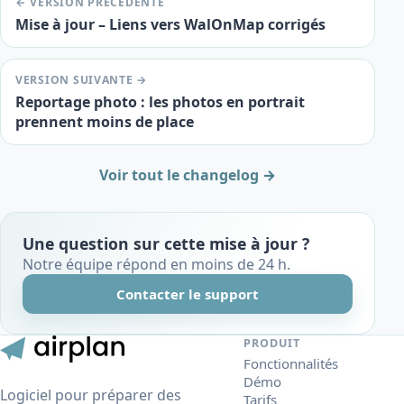
← VERSION PRÉCÉDENTE
Mise à jour – Liens vers WalOnMap corrigés
VERSION SUIVANTE →
Reportage photo : les photos en portrait
prennent moins de place
Voir tout le changelog →
Une question sur cette mise à jour ?
Notre équipe répond en moins de 24 h.
Contacter le support
PRODUIT
Fonctionnalités
Démo
Logiciel pour préparer des
Tarifs