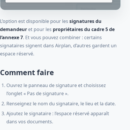
L’option est disponible pour les
signatures du
demandeur
et pour les
propriétaires du cadre 5 de
l’annexe 7
. Et vous pouvez combiner : certains
signataires signent dans Airplan, d’autres gardent un
espace réservé.
Comment faire
Ouvrez le panneau de signature et choisissez
l’onglet « Pas de signature ».
Renseignez le nom du signataire, le lieu et la date.
Ajoutez le signataire : l’espace réservé apparaît
dans vos documents.