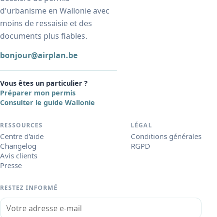
d'urbanisme en Wallonie avec
moins de ressaisie et des
documents plus fiables.
bonjour@airplan.be
Vous êtes un particulier ?
Préparer mon permis
Consulter le guide Wallonie
RESSOURCES
LÉGAL
Centre d'aide
Conditions générales
Changelog
RGPD
Avis clients
Presse
RESTEZ INFORMÉ
Votre adresse e-mail