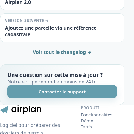
Airplan 2.0
VERSION SUIVANTE →
Ajoutez une parcelle via une référence
cadastrale
Voir tout le changelog →
Une question sur cette mise à jour ?
Notre équipe répond en moins de 24 h.
Contacter le support
PRODUIT
Fonctionnalités
Démo
Logiciel pour préparer des
Tarifs
dossiers de permis