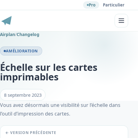
Pro
Particulier
Menu
Airplan
/
Changelog
AMÉLIORATION
Échelle sur les cartes
imprimables
8 septembre 2023
Vous avez désormais une visibilité sur l’échelle dans
l’outil d’impression des cartes.
← VERSION PRÉCÉDENTE