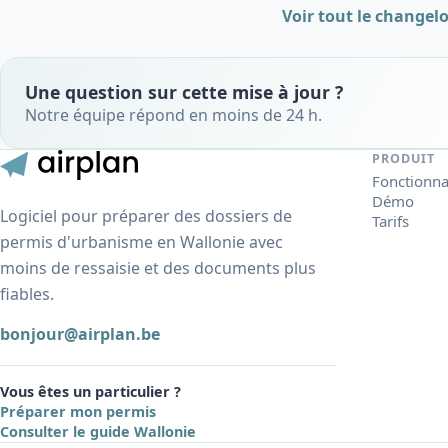
Voir tout le changel
Une question sur cette mise à jour ?
Notre équipe répond en moins de 24 h.
PRODUIT
Fonctionna
Démo
Logiciel pour préparer des dossiers de
Tarifs
permis d'urbanisme en Wallonie avec
moins de ressaisie et des documents plus
fiables.
bonjour@airplan.be
Vous êtes un particulier ?
Préparer mon permis
Consulter le guide Wallonie