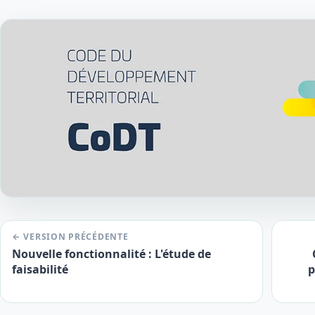
← VERSION PRÉCÉDENTE
Nouvelle fonctionnalité : L'étude de
faisabilité
p