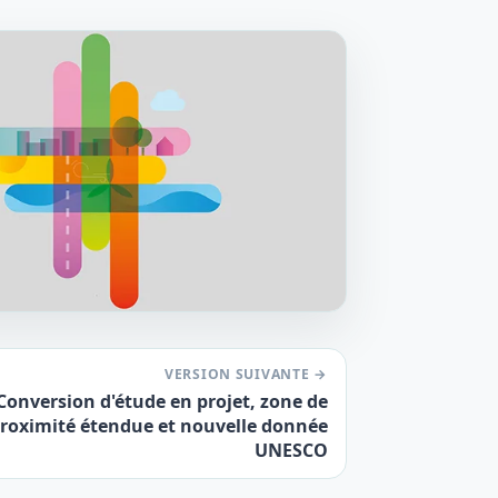
VERSION SUIVANTE →
Conversion d'étude en projet, zone de
roximité étendue et nouvelle donnée
UNESCO