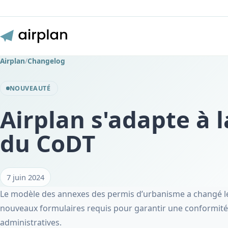
Airplan
/
Changelog
NOUVEAUTÉ
Airplan s'adapte à 
du CoDT
7 juin 2024
Le modèle des annexes des permis d’urbanisme a changé le 
nouveaux formulaires requis pour garantir une conformité t
administratives.