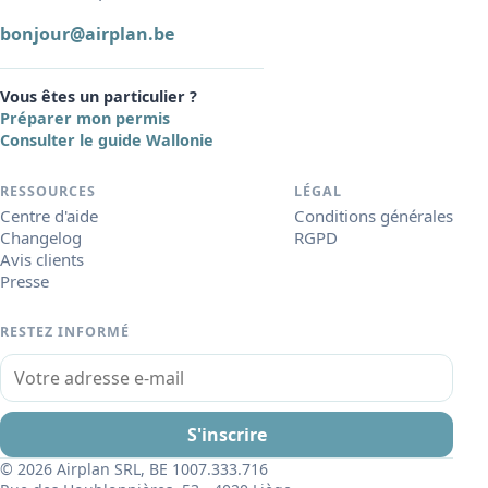
bonjour@airplan.be
Vous êtes un particulier ?
Préparer mon permis
Consulter le guide Wallonie
RESSOURCES
LÉGAL
Centre d'aide
Conditions générales
Changelog
RGPD
Avis clients
Presse
RESTEZ INFORMÉ
Votre adresse e-mail
S'inscrire
© 2026 Airplan SRL, BE 1007.333.716