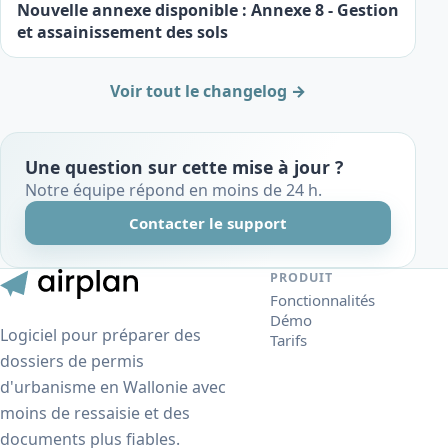
Nouvelle annexe disponible : Annexe 8 - Gestion
et assainissement des sols
Voir tout le changelog →
Une question sur cette mise à jour ?
Notre équipe répond en moins de 24 h.
Contacter le support
PRODUIT
Fonctionnalités
Démo
Logiciel pour préparer des
Tarifs
dossiers de permis
d'urbanisme en Wallonie avec
moins de ressaisie et des
documents plus fiables.