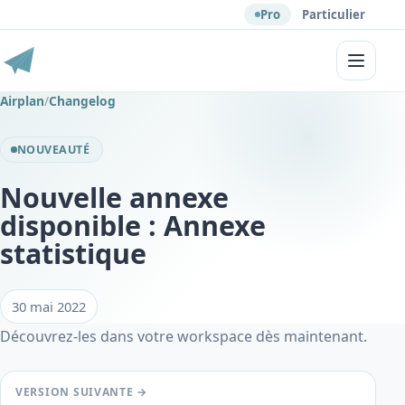
Pro
Particulier
Menu
Airplan
/
Changelog
NOUVEAUTÉ
Nouvelle annexe
disponible : Annexe
statistique
30 mai 2022
Découvrez-les dans votre workspace dès maintenant.
VERSION SUIVANTE →