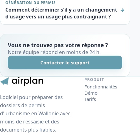
GÉNÉRATION DU PERMIS
Comment déterminer s'il y a un changement
→
d'usage vers un usage plus contraignant ?
Vous ne trouvez pas votre réponse ?
Notre équipe répond en moins de 24 h.
Contacter le support
PRODUIT
Fonctionnalités
Démo
Logiciel pour préparer des
Tarifs
dossiers de permis
d'urbanisme en Wallonie avec
moins de ressaisie et des
documents plus fiables.