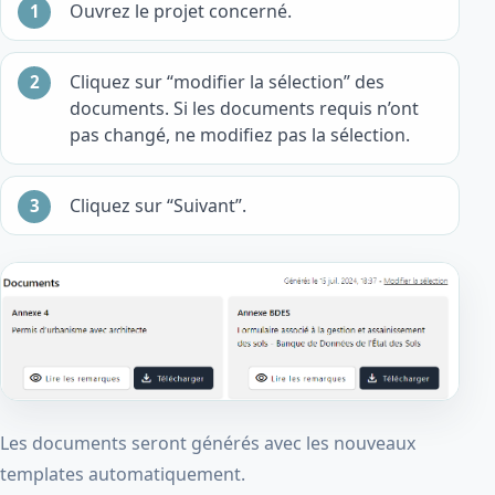
Ouvrez le projet concerné.
Cliquez sur “modifier la sélection” des
documents. Si les documents requis n’ont
pas changé, ne modifiez pas la sélection.
Cliquez sur “Suivant”.
Les documents seront générés avec les nouveaux
templates automatiquement.