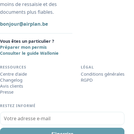
moins de ressaisie et des
documents plus fiables.
bonjour@airplan.be
Vous êtes un particulier ?
Préparer mon permis
Consulter le guide Wallonie
RESSOURCES
LÉGAL
Centre d'aide
Conditions générales
Changelog
RGPD
Avis clients
Presse
RESTEZ INFORMÉ
Votre adresse e-mail
S'inscrire