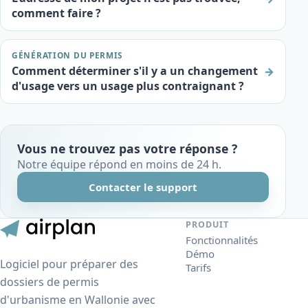
comment faire ?
GÉNÉRATION DU PERMIS
Comment déterminer s'il y a un changement
→
d'usage vers un usage plus contraignant ?
Vous ne trouvez pas votre réponse ?
Notre équipe répond en moins de 24 h.
Contacter le support
PRODUIT
Fonctionnalités
Démo
Logiciel pour préparer des
Tarifs
dossiers de permis
d'urbanisme en Wallonie avec