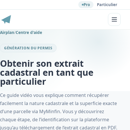
Pro
Particulier
Menu
Airplan
/
Centre d'aide
GÉNÉRATION DU PERMIS
Obtenir son extrait
cadastral en tant que
particulier
Ce guide vidéo vous explique comment récupérer
facilement la nature cadastrale et la superficie exacte
d’une parcelle via MyMinfin. Vous y découvrirez
chaque étape, de l’identification sur la plateforme
jusqu’au téléchargement de l’extrait cadastral en PDF.