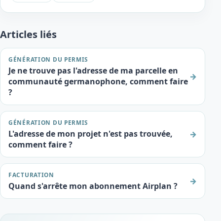
Articles liés
GÉNÉRATION DU PERMIS
Je ne trouve pas l'adresse de ma parcelle en
→
communauté germanophone, comment faire
?
GÉNÉRATION DU PERMIS
L'adresse de mon projet n'est pas trouvée,
→
comment faire ?
FACTURATION
→
Quand s'arrête mon abonnement Airplan ?