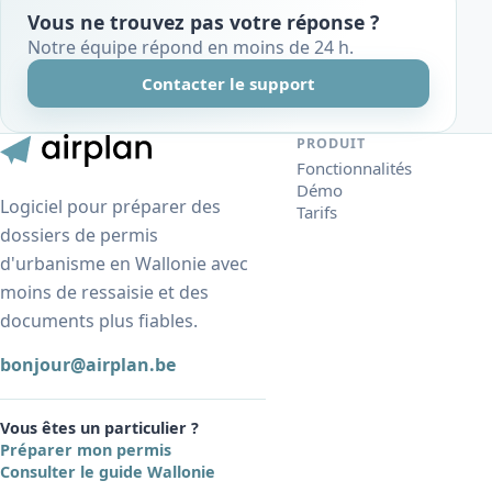
Vous ne trouvez pas votre réponse ?
Notre équipe répond en moins de 24 h.
Contacter le support
PRODUIT
Fonctionnalités
Démo
Logiciel pour préparer des
Tarifs
dossiers de permis
d'urbanisme en Wallonie avec
moins de ressaisie et des
documents plus fiables.
bonjour@airplan.be
Vous êtes un particulier ?
Préparer mon permis
Consulter le guide Wallonie