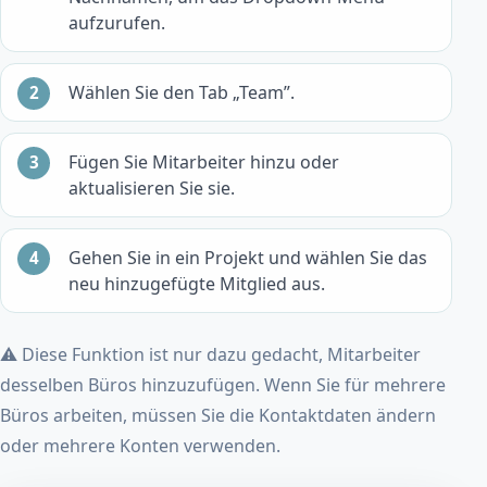
aufzurufen.
Wählen Sie den Tab „Team”.
Fügen Sie Mitarbeiter hinzu oder
aktualisieren Sie sie.
Gehen Sie in ein Projekt und wählen Sie das
neu hinzugefügte Mitglied aus.
⚠️ Diese Funktion ist nur dazu gedacht, Mitarbeiter
desselben Büros hinzuzufügen. Wenn Sie für mehrere
Büros arbeiten, müssen Sie die Kontaktdaten ändern
oder mehrere Konten verwenden.