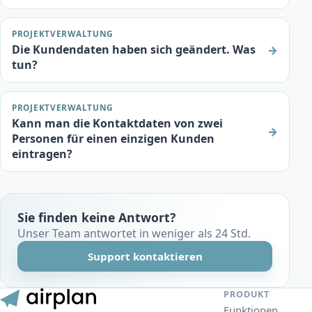
PROJEKTVERWALTUNG
Die Kundendaten haben sich geändert. Was
→
tun?
PROJEKTVERWALTUNG
Kann man die Kontaktdaten von zwei
→
Personen für einen einzigen Kunden
eintragen?
Sie finden keine Antwort?
Unser Team antwortet in weniger als 24 Std.
Support kontaktieren
PRODUKT
Funktionen