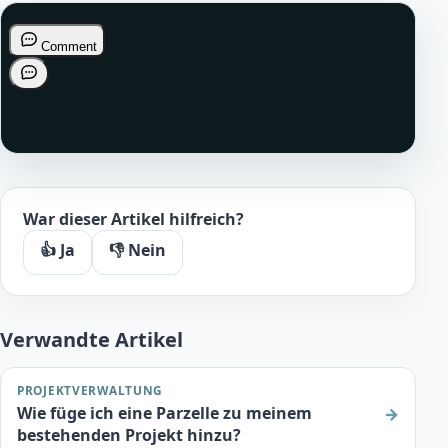
War dieser Artikel hilfreich?
👍 Ja
👎 Nein
Verwandte Artikel
PROJEKTVERWALTUNG
Wie füge ich eine Parzelle zu meinem
→
bestehenden Projekt hinzu?