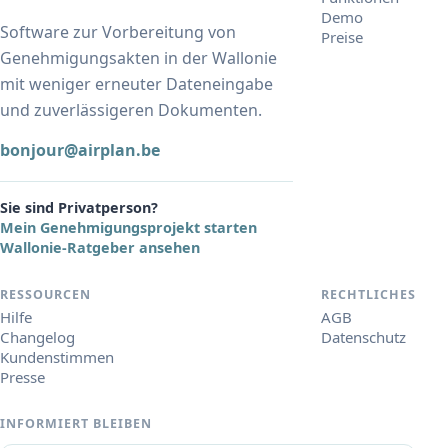
Demo
Software zur Vorbereitung von
Preise
Genehmigungsakten in der Wallonie
mit weniger erneuter Dateneingabe
und zuverlässigeren Dokumenten.
bonjour@airplan.be
Sie sind Privatperson?
Mein Genehmigungsprojekt starten
Wallonie-Ratgeber ansehen
RESSOURCEN
RECHTLICHES
Hilfe
AGB
Changelog
Datenschutz
Kundenstimmen
Presse
INFORMIERT BLEIBEN