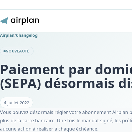
Airplan
/
Changelog
NOUVEAUTÉ
Paiement par domic
(SEPA) désormais d
4 juillet 2022
Vous pouvez désormais régler votre abonnement Airplan 
plus de la carte bancaire. Une fois le mandat signé, les pr
aucune action à réaliser à chaque échéance.