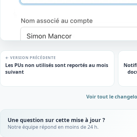
← VERSION PRÉCÉDENTE
Les PUs non utilisés sont reportés au mois
Notif
suivant
doc
Voir tout le changel
Une question sur cette mise à jour ?
Notre équipe répond en moins de 24 h.