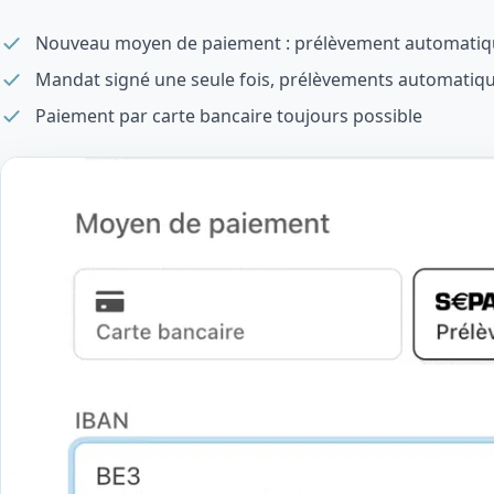
Nouveau moyen de paiement : prélèvement automatiq
Mandat signé une seule fois, prélèvements automatiqu
Paiement par carte bancaire toujours possible