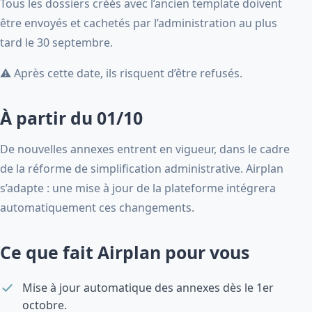
Tous les dossiers créés avec l’ancien template doivent
être envoyés et cachetés par l’administration au plus
tard le 30 septembre.
⚠️ Après cette date, ils risquent d’être refusés.
À partir du 01/10
De nouvelles annexes entrent en vigueur, dans le cadre
de la réforme de simplification administrative. Airplan
s’adapte : une mise à jour de la plateforme intégrera
automatiquement ces changements.
Ce que fait Airplan pour vous
Mise à jour automatique des annexes dès le 1er
octobre.