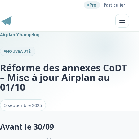
Pro
Particulier
Menu
Airplan
/
Changelog
NOUVEAUTÉ
Réforme des annexes CoDT
– Mise à jour Airplan au
01/10
5 septembre 2025
Avant le 30/09