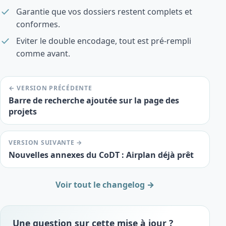
Garantie que vos dossiers restent complets et
conformes.
Eviter le double encodage, tout est pré-rempli
comme avant.
← VERSION PRÉCÉDENTE
Barre de recherche ajoutée sur la page des
projets
VERSION SUIVANTE →
Nouvelles annexes du CoDT : Airplan déjà prêt
Voir tout le changelog →
Une question sur cette mise à jour ?