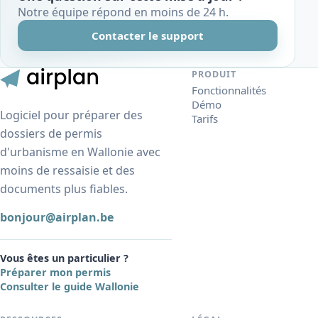
Notre équipe répond en moins de 24 h.
Contacter le support
PRODUIT
Fonctionnalités
Démo
Logiciel pour préparer des
Tarifs
dossiers de permis
d'urbanisme en Wallonie avec
moins de ressaisie et des
documents plus fiables.
bonjour@airplan.be
Vous êtes un particulier ?
Préparer mon permis
Consulter le guide Wallonie