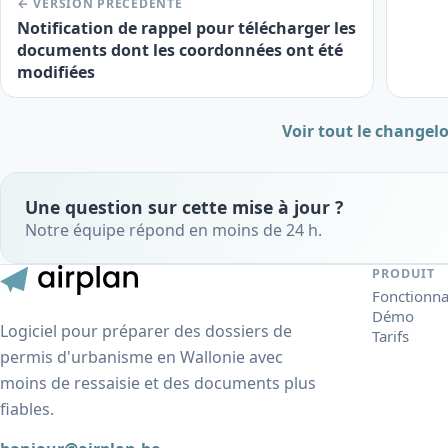
← VERSION PRÉCÉDENTE
Notification de rappel pour télécharger les
documents dont les coordonnées ont été
modifiées
Voir tout le changel
Une question sur cette mise à jour ?
Notre équipe répond en moins de 24 h.
PRODUIT
Fonctionna
Démo
Logiciel pour préparer des dossiers de
Tarifs
permis d'urbanisme en Wallonie avec
moins de ressaisie et des documents plus
fiables.