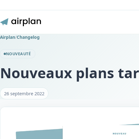
Airplan
/
Changelog
NOUVEAUTÉ
Nouveaux plans tar
26 septembre 2022