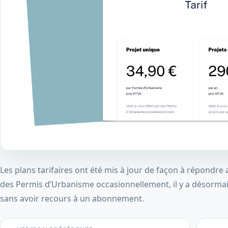
Les plans tarifaires ont été mis à jour de façon à répondre 
des Permis d’Urbanisme occasionnellement, il y a désormais
sans avoir recours à un abonnement.