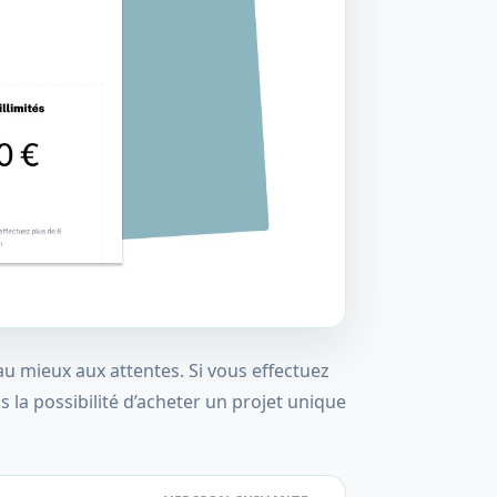
au mieux aux attentes. Si vous effectuez
 la possibilité d’acheter un projet unique