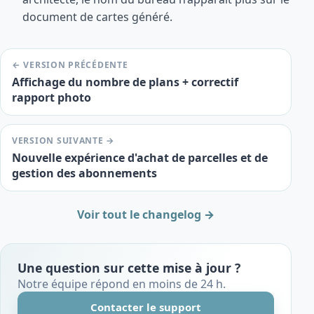
document de cartes généré.
← VERSION PRÉCÉDENTE
Affichage du nombre de plans + correctif
rapport photo
VERSION SUIVANTE →
Nouvelle expérience d'achat de parcelles et de
gestion des abonnements
Voir tout le changelog →
Une question sur cette mise à jour ?
Notre équipe répond en moins de 24 h.
Contacter le support