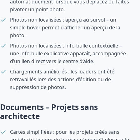
automatiquement lorsque vous déplacez ou faites
pivoter un point photo.
Photos non localisées : aperçu au survol – un
simple hover permet d’afficher un aperçu de la
photo.
Photos non localisées : info-bulle contextuelle –
une info-bulle explicative apparaît, accompagnée
d’un lien direct vers le centre d’aide.
Chargements améliorés : les loaders ont été
retravaillés lors des actions d’édition ou de
suppression de photos.
Documents – Projets sans
architecte
Cartes simplifiées : pour les projets créés sans
architecte, le nom du bureau n’apparaît plus sur le