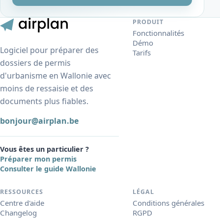
PRODUIT
Fonctionnalités
Démo
Logiciel pour préparer des
Tarifs
dossiers de permis
d'urbanisme en Wallonie avec
moins de ressaisie et des
documents plus fiables.
bonjour@airplan.be
Vous êtes un particulier ?
Préparer mon permis
Consulter le guide Wallonie
RESSOURCES
LÉGAL
Centre d'aide
Conditions générales
Changelog
RGPD