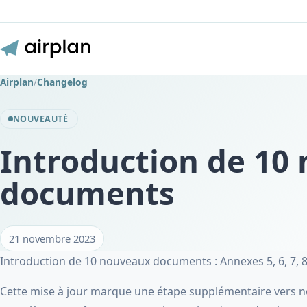
Airplan
/
Changelog
NOUVEAUTÉ
Introduction de 10
documents
21 novembre 2023
Introduction de 10 nouveaux documents : Annexes 5, 6, 7, 8, 1
Cette mise à jour marque une étape supplémentaire vers no