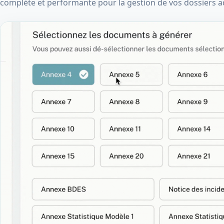
complète et performante pour la gestion de vos dossiers ad