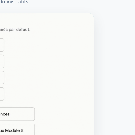
ministratifs.