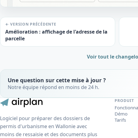
← VERSION PRÉCÉDENTE
Amélioration : affichage de l'adresse de la
parcelle
Voir tout le changel
Une question sur cette mise à jour ?
Notre équipe répond en moins de 24 h.
PRODUIT
Fonctionna
Démo
Logiciel pour préparer des dossiers de
Tarifs
permis d'urbanisme en Wallonie avec
moins de ressaisie et des documents plus