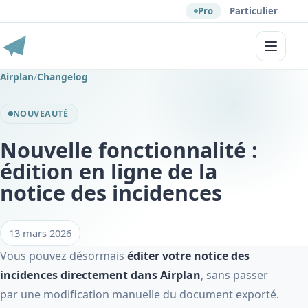
Pro
Particulier
Menu
Airplan
/
Changelog
NOUVEAUTÉ
Nouvelle fonctionnalité :
édition en ligne de la
notice des incidences
13 mars 2026
Vous pouvez désormais
éditer votre notice des
incidences directement dans Airplan
, sans passer
par une modification manuelle du document exporté.