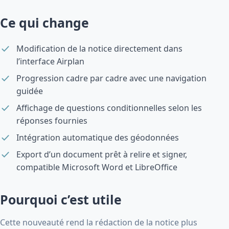
Ce qui change
Modification de la notice directement dans
l’interface Airplan
Progression cadre par cadre avec une navigation
guidée
Affichage de questions conditionnelles selon les
réponses fournies
Intégration automatique des géodonnées
Export d’un document prêt à relire et signer,
compatible Microsoft Word et LibreOffice
Pourquoi c’est utile
Cette nouveauté rend la rédaction de la notice plus