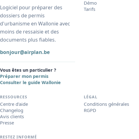
Démo
Logiciel pour préparer des
Tarifs
dossiers de permis
d'urbanisme en Wallonie avec
moins de ressaisie et des
documents plus fiables.
bonjour@airplan.be
Vous êtes un particulier ?
Préparer mon permis
Consulter le guide Wallonie
RESSOURCES
LÉGAL
Centre d'aide
Conditions générales
Changelog
RGPD
Avis clients
Presse
RESTEZ INFORMÉ