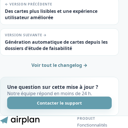
← VERSION PRÉCÉDENTE
Des cartes plus lisibles et une expérience
utilisateur améliorée
VERSION SUIVANTE →
Génération automatique de cartes depuis les
dossiers d'étude de faisabilité
Voir tout le changelog →
Une question sur cette mise à jour ?
Notre équipe répond en moins de 24 h.
Contacter le support
PRODUIT
Fonctionnalités