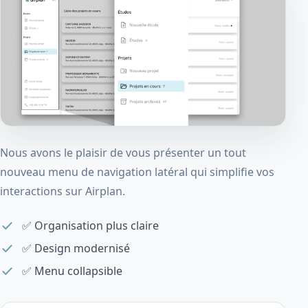
Nous avons le plaisir de vous présenter un tout
nouveau menu de navigation latéral qui simplifie vos
interactions sur Airplan.
✅ Organisation plus claire
✅ Design modernisé
✅ Menu collapsible