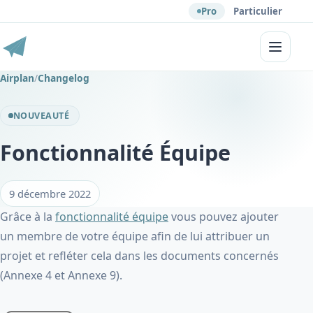
Pro
Particulier
Menu
Airplan
/
Changelog
NOUVEAUTÉ
Fonctionnalité Équipe
9 décembre 2022
Grâce à la
fonctionnalité équipe
vous pouvez ajouter
un membre de votre équipe afin de lui attribuer un
projet et refléter cela dans les documents concernés
(Annexe 4 et Annexe 9).