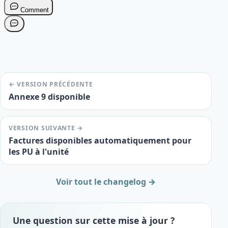
← VERSION PRÉCÉDENTE
Annexe 9 disponible
VERSION SUIVANTE →
Factures disponibles automatiquement pour
les PU à l'unité
Voir tout le changelog →
Une question sur cette mise à jour ?