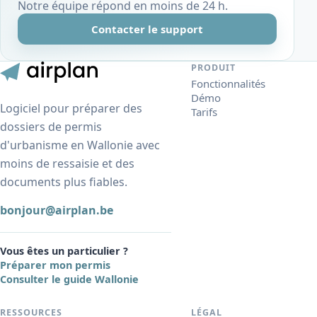
Notre équipe répond en moins de 24 h.
Contacter le support
PRODUIT
Fonctionnalités
Démo
Logiciel pour préparer des
Tarifs
dossiers de permis
d'urbanisme en Wallonie avec
moins de ressaisie et des
documents plus fiables.
bonjour@airplan.be
Vous êtes un particulier ?
Préparer mon permis
Consulter le guide Wallonie
RESSOURCES
LÉGAL