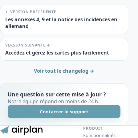
← VERSION PRÉCÉDENTE
Les annexes 4, 9 et la notice des incidences en
allemand
VERSION SUIVANTE →
Accédez et gérez les cartes plus facilement
Voir tout le changelog →
Une question sur cette mise à jour ?
Notre équipe répond en moins de 24 h.
Contacter le support
PRODUIT
Fonctionnalités