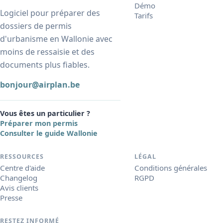
Démo
Logiciel pour préparer des
Tarifs
dossiers de permis
d'urbanisme en Wallonie avec
moins de ressaisie et des
documents plus fiables.
bonjour@airplan.be
Vous êtes un particulier ?
Préparer mon permis
Consulter le guide Wallonie
RESSOURCES
LÉGAL
Centre d'aide
Conditions générales
Changelog
RGPD
Avis clients
Presse
RESTEZ INFORMÉ