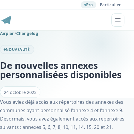
Pro
Particulier
Menu
Airplan
/
Changelog
NOUVEAUTÉ
De nouvelles annexes
personnalisées disponibles
24 octobre 2023
Vous aviez déjà accès aux répertoires des annexes des
communes ayant personnalisé l’annexe 4 et l’annexe 9.
Désormais, vous avez également accès aux répertoires
suivants : annexes 5, 6, 7, 8, 10, 11, 14, 15, 20 et 21.