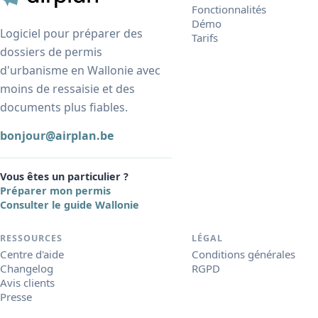
Fonctionnalités
Démo
Logiciel pour préparer des
Tarifs
dossiers de permis
d'urbanisme en Wallonie avec
moins de ressaisie et des
documents plus fiables.
bonjour@airplan.be
Vous êtes un particulier ?
Préparer mon permis
Consulter le guide Wallonie
RESSOURCES
LÉGAL
Centre d'aide
Conditions générales
Changelog
RGPD
Avis clients
Presse