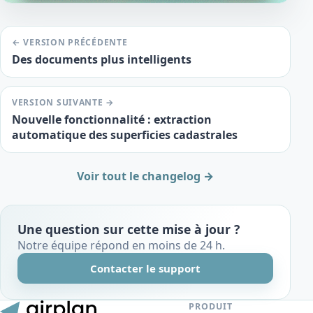
← VERSION PRÉCÉDENTE
Des documents plus intelligents
VERSION SUIVANTE →
Nouvelle fonctionnalité : extraction
automatique des superficies cadastrales
Voir tout le changelog →
Une question sur cette mise à jour ?
Notre équipe répond en moins de 24 h.
Contacter le support
PRODUIT