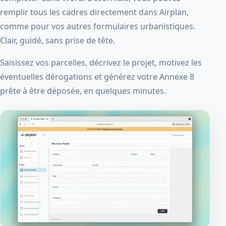
remplir tous les cadres directement dans Airplan,
comme pour vos autres formulaires urbanistiques.
Clair, guidé, sans prise de tête.
Saisissez vos parcelles, décrivez le projet, motivez les
éventuelles dérogations et générez votre Annexe 8
prête à être déposée, en quelques minutes.