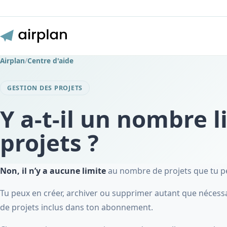
Airplan
/
Centre d'aide
GESTION DES PROJETS
Y a-t-il un nombre l
projets ?
Non, il n’y a aucune limite
au nombre de projets que tu pe
Tu peux en créer, archiver ou supprimer autant que nécess
de projets inclus dans ton abonnement.