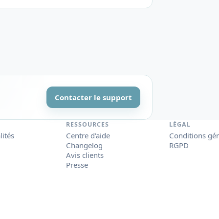
Contacter le support
RESSOURCES
LÉGAL
lités
Centre d'aide
Conditions gé
Changelog
RGPD
Avis clients
Presse