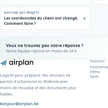
GESTION DES PROJETS
Les coordonnées du client ont changé.
→
Comment faire ?
Vous ne trouvez pas votre réponse ?
Notre équipe répond en moins de 24 h.
PRODUIT
Fonctionna
Démo
Logiciel pour préparer des dossiers de
Tarifs
permis d'urbanisme en Wallonie avec
moins de ressaisie et des documents plus
fiables.
bonjour@airplan.be