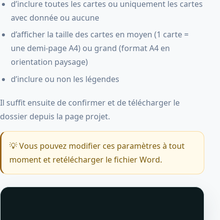
d’inclure toutes les cartes ou uniquement les cartes
avec donnée ou aucune
d’afficher la taille des cartes en moyen (1 carte =
une demi-page A4) ou grand (format A4 en
orientation paysage)
d’inclure ou non les légendes
Il suffit ensuite de confirmer et de télécharger le
dossier depuis la page projet.
💡 Vous pouvez modifier ces paramètres à tout
moment et retélécharger le fichier Word.