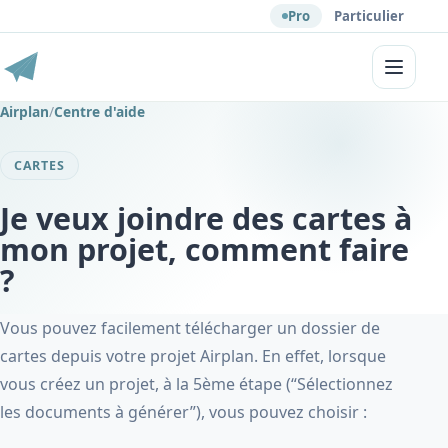
Pro
Particulier
Menu
Airplan
/
Centre d'aide
CARTES
Je veux joindre des cartes à
mon projet, comment faire
?
Vous pouvez facilement télécharger un dossier de
cartes depuis votre projet Airplan. En effet, lorsque
vous créez un projet, à la 5ème étape (“Sélectionnez
les documents à générer”), vous pouvez choisir :