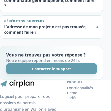
communauté germanophone, comment faire
?
GÉNÉRATION DU PERMIS
L'adresse de mon projet n'est pas trouvée,
→
comment faire ?
Vous ne trouvez pas votre réponse ?
Notre équipe répond en moins de 24 h.
Contacter le support
PRODUIT
Fonctionnalités
Démo
Logiciel pour préparer des
Tarifs
dossiers de permis
d'urbanisme en Wallonie avec