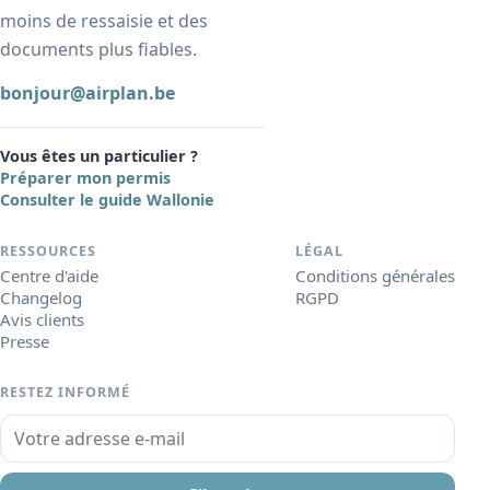
moins de ressaisie et des
documents plus fiables.
bonjour@airplan.be
Vous êtes un particulier ?
Préparer mon permis
Consulter le guide Wallonie
RESSOURCES
LÉGAL
Centre d'aide
Conditions générales
Changelog
RGPD
Avis clients
Presse
RESTEZ INFORMÉ
Votre adresse e-mail