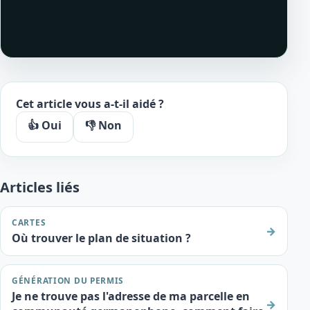
Cet article vous a-t-il aidé ?
👍 Oui
👎 Non
Articles liés
CARTES
→
Où trouver le plan de situation ?
GÉNÉRATION DU PERMIS
Je ne trouve pas l'adresse de ma parcelle en
→